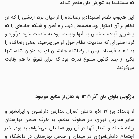
که مستقیماً به شورش نان منجر شدند.
این هجوم، نظام استبدادی رضاشاه را از میان برد، ارتشی را که آن
نظام بر آن استوار بود مضمحل کرد، راه آهن و شبکه جاده‌ای را که
پیشروی آینده متفقین به آنها وابسته بود به خدمت خود درآورد و
فرد اصلی‌ای که تمامیت نظام حول او می‌چرخید، یعنی رضاشاه را
به تبعید فرستاد. پس از رضاشاه جانشین او، به عنوان شاه، تنها
یکی از چند کانون متنوع قدرت بود که برای تفوق با هم رقابت
می‌کردند.
بازگویی بلوای نان آذر 1321 به نقل از منابع موجود
از بامداد روز 17 آذر، دانش آموزان مدارس دارالفنون و ایرانشهر و
سایر مدارس تهران، در صفوف منظم، به طرف صحن بهارستان
روانه شدند و شعار آنها در آن روز «ما نان می‌خواهیم» بود. خبر
اجتماع دانش‌آموزان در میدان و صحن بهارستان در دانشگاه و