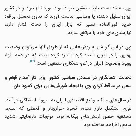
وی معتقد است باید متفقین خرید مواد مورد نیاز خود را در کشور
ایران تقلیل دهند، یا وسایلی بدست آورند که بدون تحمیل بر قوه
خرید فوق‌العاده فعلی که بازار ایران را تحت فشار دارد،
نیازمندی‌های خود را مرتفع سازند.
وی در این گزارش به روش‌هایی که از طریق آنها می‌توان وضعیت
بهتری را در ایران ایجاد کرد، اشاره کرده است که در همه آنها،
[42]
بهبود وضعیت ایران در گرو همکاری متفقین است.
دخالت اشغالگران در مسائل سیاسی کشور، روی کار آمدن قوام و
سعی در ساقط کردن وی با ایجاد شورش‌هایی برای کمبود نان
در سال‌های جنگ، وضع اقتصادی ایران به صورت اسفناکی در آمد.
تورم، تشکیل بازار سیاه، کمبود خواروبار و قحطی که نتیجه
مستقیم حضور ارتش‌های بیگانه بود، موجبات نارضایتی شدید
مردم را فراهم ساخته بود.