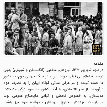
مقدمه
در سوم شهریور 1320، نیروهای متفقین (انگلستان و شوروی) بدون
توجه به اعلام بی‌طرفی دولت ایران در جنگ جهانی دوم، به کشور
ما حمله کردند و در عرض مدتی کوتاه ایران را به تصرف خود
درآوردند. از نظر اقتصادی، با آنکه کشور ما، خود درگیر مشکلات
عدیده‌ای، به خصوص قحطی و گرانی مایحتاج عمومی بود،
می‌بایست عهده‌دار مخارج میهمانان ناخوانده خود نیز باشد.