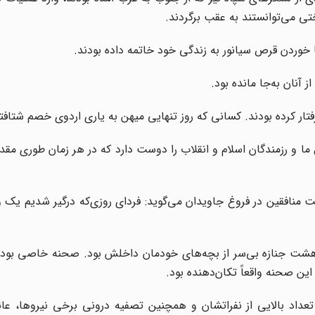
تی می‌توانستند به عقب برگردند.
ا خوردن قرص سیانور به زندگی خود خاتمه داده بودند.
 آنان به‌جا مانده بود.
تار کرده بودند. کسانی که روز تنهایی میهن به یاری اردوی خصم شتافته
ما و رزمندگان اسلام و انقلاب را دوست دارد که در هر زمان طوری مقدر
(ص) درباره جنایت منافقین در فروغ جاویدان می‌گوید: فردای روزی‌که درگیر شدیم یک
، هشت جنازه بی‌سر از بچه‌های خودمان داخلش بود. صحنه خاصی بود.
ین صحنه واقعاً تکان‌دهنده بود.
عداد بالایی از نفراتشان و همچنین تصفیه درونی برخی نیروها، عا