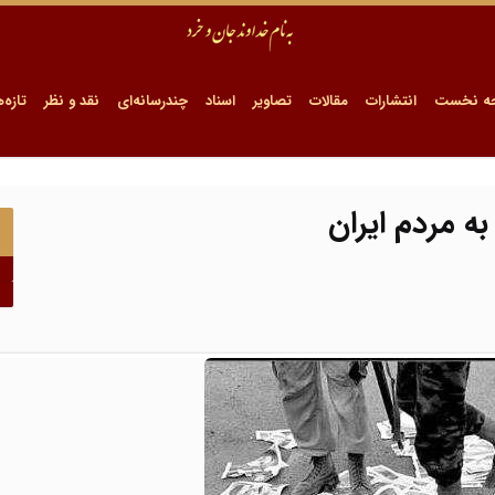
ه نخست
انتشارات
مقالات
تصاویر
اسناد
چندرسانه‌ای
نقد و نظر
تازه‌ه
ه مردم ایران