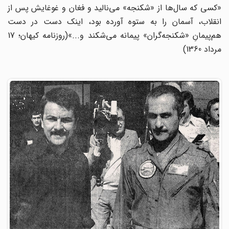
«کسی که سال‌ها از «شکنجه» می‌نالید و فغان و غوغایش پس از
انقلاب، آسمان را به ستوه آورده بود، اینک دست در دست
هم‌پیمانِ «شکنجه‌گران» پیمانه می‌شکند و...»(روزنامه کیهان؛ 17
مرداد 1360)