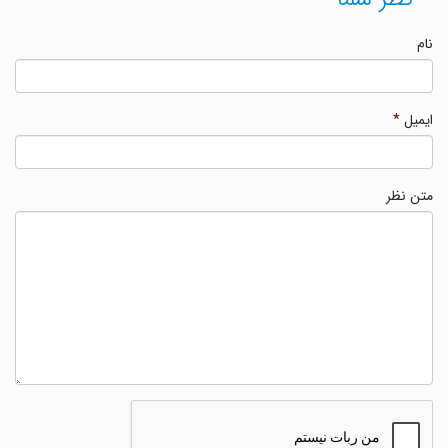
نام
ایمیل
*
متن نظر