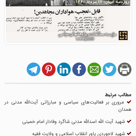
مطالب مرتبط
مروری بر فعالیت‌های سیاسی و مبارزاتی آیت‌الله مدنی در
همدان
شهید آیت الله اسدالله مدنی شاگرد وفادار امام خمینی
شهید لاجوردی یاور انقلاب اسلامی و ولایت فقیه