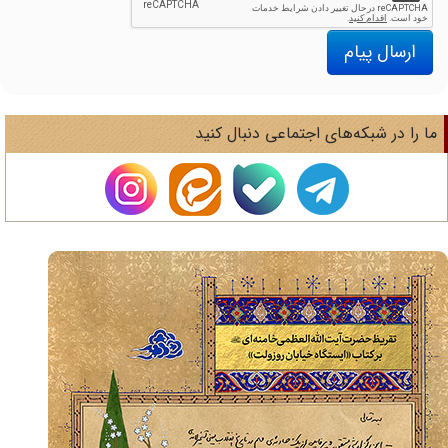
ارسال پیام
ا را در شبکه‌های اجتماعی دنبال کنید