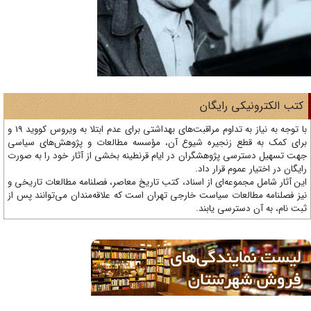
تب الکترونیکی رایگان
با توجه به نیاز به تداوم مراقبت‌های بهداشتی برای عدم ابتلا به ویروس کووید 19 و
ای کمک به قطع زنجیره شیوع آن، مؤسسه مطالعات و پژوهش‌های سیاسی
ت تسهیل دسترسی پژوهشگران در ایام قرنطینه بخشی از آثار خود را به صورت
یگان در اختیار عموم قرار داد.
ن آثار شامل مجموعه‌ای از اسناد، کتب تاریخ معاصر، فصلنامه‌ مطالعات تاریخی و
ز فصلنامه مطالعات سیاست خارجی تهران است که علاقه‌مندان می‌توانند پس از
ت نام، به آن دسترسی یابند.