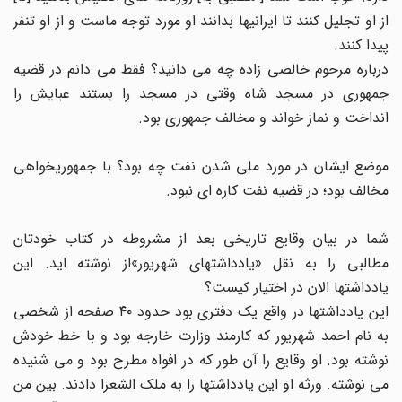
از او تجلیل کنند تا ایرانیها بدانند او مورد توجه ماست و از او تنفر
پیدا کنند.
درباره مرحوم خالصی زاده چه می دانید؟ فقط می دانم در قضیه
جمهوری در مسجد شاه وقتی در مسجد را بستند عبایش را
انداخت و نماز خواند و مخالف جمهوری بود.
موضع ایشان در مورد ملی شدن نفت چه بود؟ با جمهوریخواهی
مخالف بود؛ در قضیه نفت کاره ای نبود.
شما در بیان وقایع تاریخی بعد از مشروطه در کتاب خودتان
مطالبی را به نقل «یادداشتهای شهریور»از نوشته اید. این
یادداشتها الان در اختیار کیست؟
این یادداشتها در واقع یک دفتری بود حدود ٤٠ صفحه از شخصی
به نام احمد شهریور که کارمند وزارت خارجه بود و با خط خودش
نوشته بود. او وقایع را آن طور که در افواه مطرح بود و می شنیده
می نوشته. ورثه او این یادداشتها را به ملک الشعرا دادند. بین من