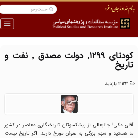
منو
کودتای ٬١٢٩٩ دولت مصدق ٬ نفت و
تاریخ
3123 بازدید
آقای مکی! جنابعالی از پیشکسوتان تاریخنگاری معاصر در کشور
ما هستید و سهم بزرگی به عنوان مورخ دارید. اگر تاریخ بیست