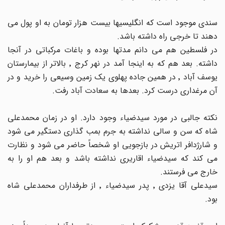
سندی موجود است که انگلیسیها بیست هزار تومان به او پول می
دهند تا خرجی راه داشته باشد.
در فلسطین هم می دانم مدتها بوده و باغات مرکباتی در آنجا
داشته. بعد هم که به اینجا آمد در نهر کرج ٬ بالاتر از بیمارستان
یوسف آباد ٬ در همین جاده پهلوی یک زمین وسیعی را خرید و در
آن مرغداری درست کرد. بعدها به سعادت آباد رفت.
نکته جالبی در مورد سیدضیاء وجود دارد. او در زمان محمدعلی
شاه که سن و سالی نداشته به جرم بمب گذاری دستگیر می شود
و شارژدافر اتریش در بازجویی او شخصاً حاضر می شود و نظارت
می کند که سیدضیاء اقاریری نداشته باشد و بعد هم او را به
خارج می فرستند.
سیدعلی آقا یزدی ٬ پدر سیدضیاء ٬ از طرفداران محمدعلی شاه
بود.