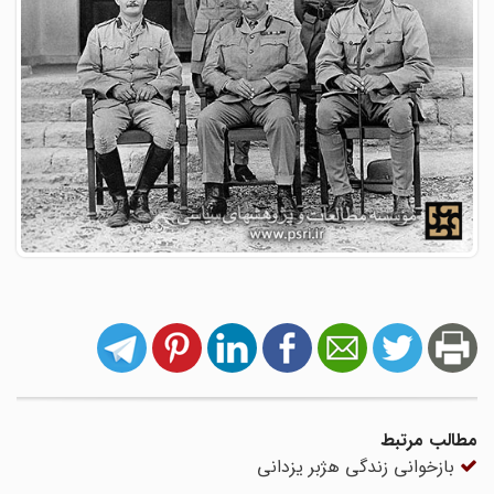
مطالب مرتبط
بازخوانی زندگی هژبر یزدانی