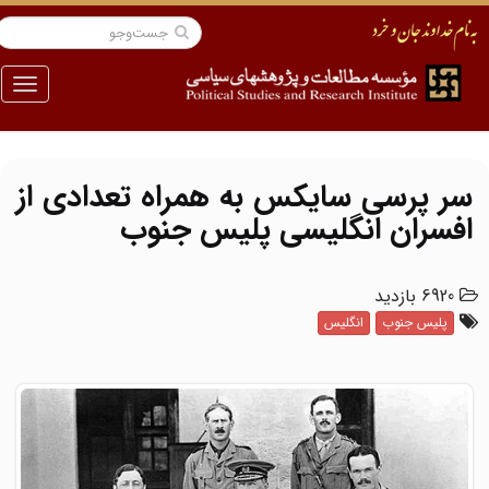
منو
سر پرسی سایکس به همراه تعدادی از
افسران انگلیسی پلیس جنوب
6920 بازدید
پلیس جنوب
انگلیس