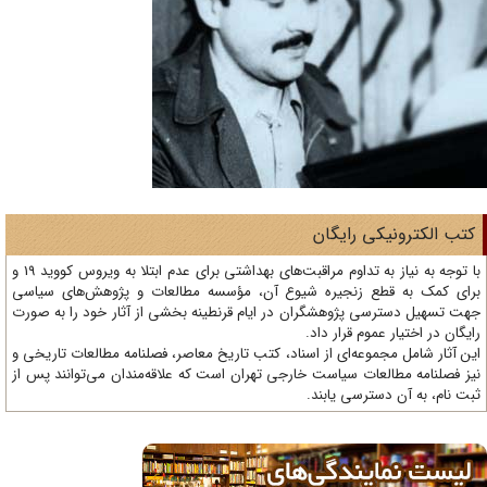
تب الکترونیکی رایگان
با توجه به نیاز به تداوم مراقبت‌های بهداشتی برای عدم ابتلا به ویروس کووید 19 و
ای کمک به قطع زنجیره شیوع آن، مؤسسه مطالعات و پژوهش‌های سیاسی
ت تسهیل دسترسی پژوهشگران در ایام قرنطینه بخشی از آثار خود را به صورت
یگان در اختیار عموم قرار داد.
ن آثار شامل مجموعه‌ای از اسناد، کتب تاریخ معاصر، فصلنامه‌ مطالعات تاریخی و
ز فصلنامه مطالعات سیاست خارجی تهران است که علاقه‌مندان می‌توانند پس از
ت نام، به آن دسترسی یابند.