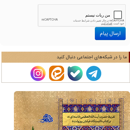
ارسال پیام
ا را در شبکه‌های اجتماعی دنبال کنید