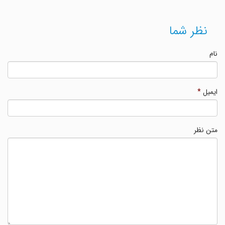
نظر شما
نام
ایمیل
*
متن نظر