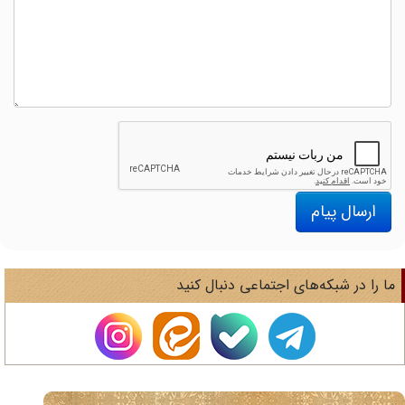
ارسال پیام
ا را در شبکه‌های اجتماعی دنبال کنید