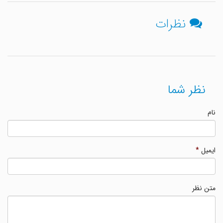
نظرات
نظر شما
نام
ایمیل
*
متن نظر