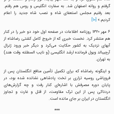
گرفتم و روانه اصفهان شد. به سفارت انگلیس و روس هم رفتم.
بعد رفتیم مجلس استعفای شاه و نصب شاه جدید را اعلام
کردیم.»
[10]
6 مهر 1320 روزنامه اطلاعات در صفحه اول خود دو خبر را در کنار
هم منتشر کرد. نخست خبری که از خروج کامل کشتی رضاشاه از
آبهای نزدیک به کشور حکایت می‌کرد و دیگر خبر ورود ژنرال
آرچیبالد ویول فرمانده ارشد انگلیسی (و نایب السطلنه وقت هند)
به تهران.
و اینگونه رضاشاه که برای تکمیل تأمین منافع انگلستان پس از
فروپاشی روسیه تزاری بر تخت پادشاهی نشانده شده بود، در
پایان دوره مصرفش با اشاره‌ای کنار رفت و چه گزارش‌های
دردناکی پس از این ترک مقاومت، از قتل و غارت و تجاوز
انگلستان در ایران بر جای مانده است.
***