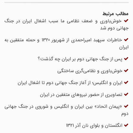
مطالب مرتبط
خوش‌باوری و ضعف نظامی ما سبب اشغال ایران در جنگ
جهانی دوم شد
خاطرات سپهبد امیراحمدی از شهریور 1320 و حمله متفقین به
ایران
پس از جنگ جهانی دوم بر ایران چه گذشت؟
خوش‌باوری و نظامی‌گری ساختگی
ایران و انگلیس؛ از آغاز جنگ جهانی دوم تا اشغال ایران
تصاویری از حضور نیروهای متفقین در ایران
«پیمان اتحاد» بین ایران و انگلیس و شوروی در جنگ جهانی
دوم
انگلستان و بلوای نان آذر 1321