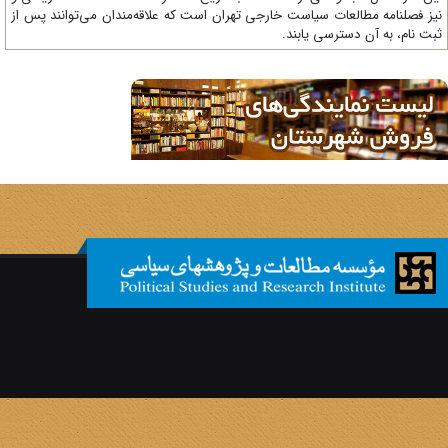
ز فصلنامه مطالعات سیاست خارجی تهران است که علاقه‌مندان می‌توانند پس از
ت نام، به آن دسترسی یابند.