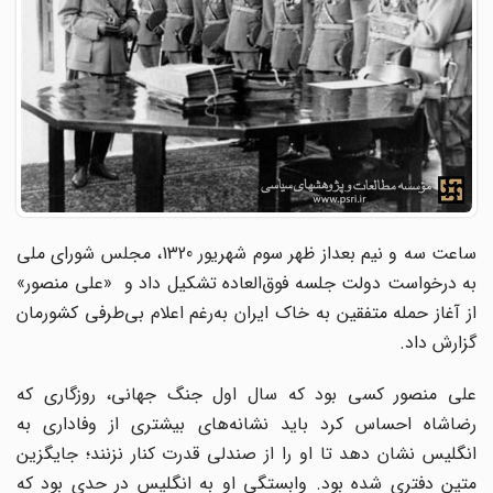
ساعت سه و نیم بعداز ظهر سوم شهریور 1320، مجلس شورای ملی
به درخواست دولت جلسه فوق‌العاده تشکیل داد و «علی منصور»
از آغاز حمله متفقین به خاک ایران به‌رغم اعلام بی‌طرفی کشورمان
گزارش داد.
علی منصور کسی بود که سال اول جنگ جهانی، روزگاری که
رضاشاه احساس کرد باید نشانه‌های بیشتری از وفاداری به
انگلیس نشان دهد تا او را از صندلی قدرت کنار نزنند؛ جایگزین
متین دفتری شده بود. وابستگی او به انگلیس در حدی بود که