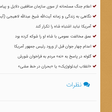
اعلام جنگ مسلحانه از سوی سازمان منافقین دلایل و پیام
نگاهی به زندگی و زمانه آیت‌الله شیخ عبدالله لاهیجی (آیت‌
آمریکا نباید اشتباه شاه را تکرار کند
عمق مخالفت عمومی با شاه او را شوکه کرده بود
اعدام چهار جوان قبل از ورود رئیس جمهور آمریکا
گلوله در پاسخ به «نه» مردم به فراخوان شورش
«انقلاب‌ ایدئولوژیک» یا «بحران در خط مشی»
نظرات