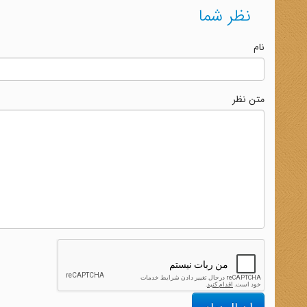
نظر شما
نام
متن نظر