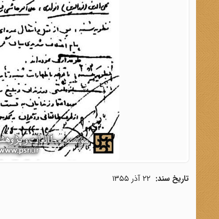
تاریخ سند:
۲۲ آذر ۱۳۵۵