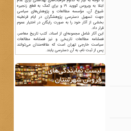
با توجه به نیاز به تداوم مراقبت‌های بهداشتی برای عدم
ابتلا به ویروس کووید 19 و برای کمک به قطع زنجیره
شیوع آن، مؤسسه مطالعات و پژوهش‌های سیاسی
جهت تسهیل دسترسی پژوهشگران در ایام قرنطینه
بخشی از آثار خود را به صورت رایگان در اختیار عموم
قرار داد.
این آثار شامل مجموعه‌ای از اسناد، کتب تاریخ معاصر،
فصلنامه‌ مطالعات تاریخی و نیز فصلنامه مطالعات
سیاست خارجی تهران است که علاقه‌مندان می‌توانند
پس از ثبت نام، به آن دسترسی یابند.