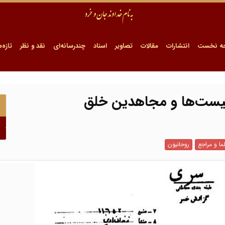
ه نخست
انتشارات
مقالات
تصاویر
اسناد
چندرسانه‌ای
نقد و نظر
تازه‌ه
رکسیست‌ها و مجاهدین خلق
ما و مراجع
روحانیون