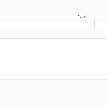
ایمیل
*