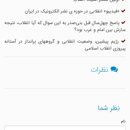
«فیدیبو» انقلابی در حوزه ی نشر الکترونیک در ایران
پاسخ چهل‌سال قبل بنی‌صدر به این سوال که آیا انقلاب، نتیجه
سازش بین امام و غرب بود؟
رژیم پیشین، وضعیت انقلابی و گروه‎های برانداز در آستانه
پیروزی انقلاب اسلامی
نظرات
نظر شما
نام