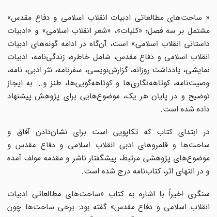
« ساحت‌های مطالعاتی ادبیات انقلاب اسلامی و دفاع مقدس»
مشتمل بر سه فصل؛ «کلیات»، «شعر انقلاب اسلامی» و «ادبیات
داستانی انقلاب اسلامی» است، آن‌گاه در ادامه گونه‌های ادبیات
انقلاب اسلامی و دفاع مقدس، شامل خاطره، زندگی‌نامه، ادبیات
نمایشی، یادداشت روزانه، گزارش‌نویسی، سفرنامه، نثر ادبی، نامه،
وصیت‌نامه، کوتاهه‌نگاری‌ها و کوتاهه‌گویی‌ها، طنز و... به ایجاز
توضیح و در پایان هر یک، موضوع‌هایی برای پژوهش پیشنهاد
داده شده است.
در ابتدای کتاب که تکاپویی است برای نشان‌دادن آفاق و
ساحت‌ها و قلمروهای ادبی انقلاب اسلامی و دفاع مقدس و
موضوع‌های پژوهشی مرتبط، پیشگفتار ناشر و مقدمه مولف آمده
و در انتهای اثر، کتاب‌نامه درج شده است.
سنگری اخیراً با اشاره به کتاب «ساحت‌های مطالعاتی ادبیات
انقلاب اسلامی و دفاع مقدس» گفته بود: برخی ساحت‌ها چون