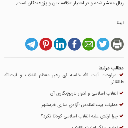
ریال منتشر شده و در اختیار علاقه‌مندان و پژوهندگان است.
ایبنا
مطالب مرتبط
مراودات آیت الله خامنه ای رهبر معظم انقلاب و آیت‌الله
طالقانی
انقلاب اسلامی و ادوار تاریخ‌نگاری آن
عملیات بیت‌المقدس ؛آزادی سازی خرمشهر
چرا ارتش علیه انقلاب اسلامی کودتا نکرد؟
اولین سنگر امنیت انقلاب