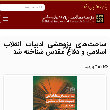
منو
ساحت‌های پژوهشی ادبیات انقلاب
اسلامی و دفاع مقدس شناخته شد
3120 بازدید