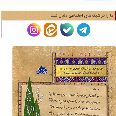
ا را در شبکه‌های اجتماعی دنبال کنید