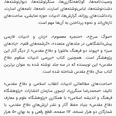
وصیت‌نامه‌ها، کوتاهه‌نگاری‌ها، سنگر‌نوشته‌ها، دیوارنوشته‌ها،
دشت‌نوشته‌ها، لباس‌نوشته‌های اسارت، نامه‌ها، نامه‌های اسارت،
یادداشت‌های روزانه، گزارش‌ها، ادبیات حوزه نمایشی، ساحت‌های
تازه‌ای‌اند و نحوه پرداختن به آن‌ها مهم است.
«سوگ سرخ»، «حنجره معصوم»، «زبان و ادبیات فارسی
پیش‌دانشگاهی در جلدهای متعدد»، «کرشمه‌های قلم»، «یادهای
سبز» و «پیوند دو فرهنگ عاشورا و دفاع مقدس» از دیگر آثار این
پژوهشگر است. همچنین کتاب «بررسی ادبیات منظوم دفاع
مقدس» این نویسنده که در سه جلد نوشته شده به عنوان برترین
کتاب سال دفاع مقدس شناخته شده است.
«ساحت‌های مطالعاتی ادبیات انقلاب اسلامی و دفاع مقدس»
تالیف «محمدرضا سنگری»، ازسوی سازمان انتشارات «پژوهشگاه
فرهنگ و اندیشه اسلامی» با همکاری «پژوهشگاه علوم و معارف
دفاع مقدس» بنیاد حفظ آثار و نشر ارزش‌های دفاع مقدس، با
شمارگان دو هزار نسخه، 112 صفحه، قطع رقعی و به بهای 50 هزار