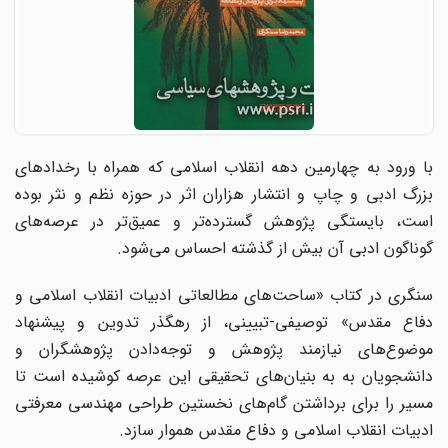
با ورود به چهارمین دهه انقلاب اسلامی که همراه با رخدادهای
بزرگ ادبی و چاپ و انتشار هزاران اثر در حوزه نظم و نثر بوده
است، بایستگی پژوهش گسترده‌تر و عمیق‌تر در عرصه‌های
گوناگون ادبی آن بیش از گذشته احساس می‌شود.
سنگری در کتاب «ساحت‌های مطالعاتی ادبیات انقلاب اسلامی و
دفاع مقدس» توصیفی-تبیینی، از رهگذر تدوین و پیشنهاد
موضوع‌های نیازمند پژوهش و توجه‌دادن پژوهشگران و
دانشجویان به به بنیان‌های تحقیقی این عرصه کوشیده است تا
مسیر را برای برداشتن گام‌های نخستین طراحی مهندسی معرفتی
ادبیات انقلاب اسلامی و دفاع مقدس هموار سازد.