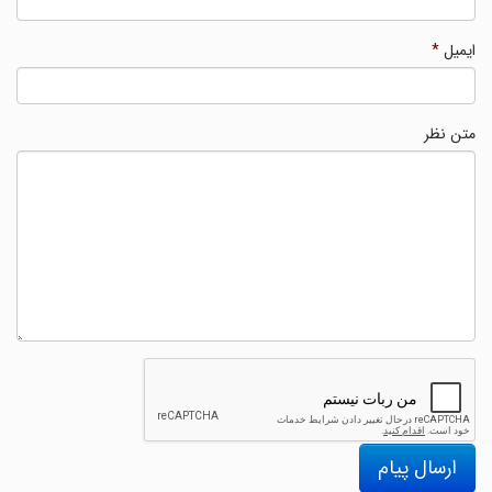
ایمیل
*
متن نظر
ارسال پیام