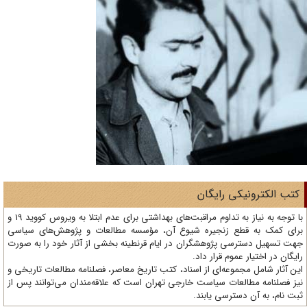
تب الکترونیکی رایگان
با توجه به نیاز به تداوم مراقبت‌های بهداشتی برای عدم ابتلا به ویروس کووید 19 و
ای کمک به قطع زنجیره شیوع آن، مؤسسه مطالعات و پژوهش‌های سیاسی
ت تسهیل دسترسی پژوهشگران در ایام قرنطینه بخشی از آثار خود را به صورت
یگان در اختیار عموم قرار داد.
ن آثار شامل مجموعه‌ای از اسناد، کتب تاریخ معاصر، فصلنامه‌ مطالعات تاریخی و
ز فصلنامه مطالعات سیاست خارجی تهران است که علاقه‌مندان می‌توانند پس از
ت نام، به آن دسترسی یابند.