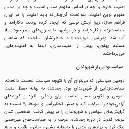
امنیت خارجی، چه بر اساس مفهوم سنتی امنیت و چه بر اساس
مفهوم نوینِ امنیت، نتوانست آن‌چنان‌که باید امنیت را در ایران
فراهم سازد؛ زیرا ارتش نوینی که ایجاد کرده بودند، ناکارآمد و
سیاست‌زده از کار درآمد و در مواجهه با بحران‌های عصر خود عملا
آب شد ودرزمین فرورفت.باید خاطرنشان ساخت که شاهان
مستبد پهلوی، پیش از امنیت‌سازی، ابتدا به امنیت‌زدایی
می‌پرداختند
سیاست‌زدایی از شهروندان
دومین سیاستی که می‌توان آن را نتیجه سیاست نخست دانست،‌
سیاست‌زدایی از شهروندان بود. رضاشاه به بهانه حفظ امنیت
عمومی و تکوین بستر مناسب برای زندگی، افراد و گروه‌های
آزادی‌خواه را سرکوب کرد و منش تحقیرآمیز و سوءظن7 نسبت به
گرایش‌های سیاسی و شهروندان را در پیش گرفت. شخصی شدن
عرصه قدرت در دوره رضاشاه، عرصه را به سیاست‌های غیررسمی
تنگ کرد و نهادهای مدنی را به‌مثابه دشمن، خائن، رقیب و مانع