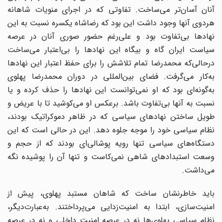
آنان آسان‌تر می‌ساخت. تفاوتی که در اجرای منویات شاهانه
هردوی آنها وجود داشت این بود که رضاشاه یکسره نسبت به این
نهادها بی‌تفاوت بود و علی‌رغم حضور صوری آنان در عرصه
سیاست ایران گاه و بیگاه این نهادها را بی‌اعتبار می‌ساخت
درحالی‌که محمدرضا تمام تلاشش را برای حفظ اعتبار این نهادها
به‌کار می‌گرفت. فضای بین‌المللی در دوران محمدرضا پهلوی
به‌گونه‌ای بود که او نمی‌توانست این نهادها را حذف کرده و یا
نسبت به آنها بی‌تفاوت باشد. برعکس او می‌کوشید تا با عریض و
طویل ساختن نهادهای سیاسی که در ظاهر دموکراتیک بودند،‌
نظام سیاسی خود را موجه جلوه دهد. این در حالی است که این
دستگاه‌های سیاسی تنها رویه پوشالی‌ای بودند که از حجم و
وسعت استبدادهای شاهی نمی‌کاست و تنها آن را پوشیده نگه
می‌داشت.
باید خاطرنشان ساخت که شاهان مستبد پهلوی، پیش از
امنیت‌سازی، ابتدا به امنیت‌زدایی می‌پرداختند. به‌عبارت‌دیگر،
نظام سیاسی پهلوی‌ها نه در عرصه امنیت داخلی و نه در عرصه