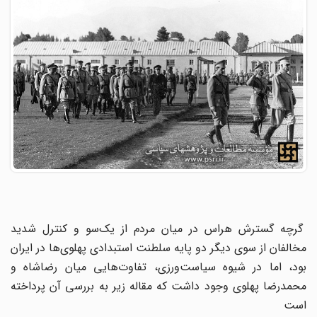
گرچه گسترش هراس در میان مردم از یک‌سو و کنترل شدید
مخالفان از سوی دیگر دو پایه سلطنت استبدادی پهلوی‌ها در ایران
بود، اما در شیوه سیاست‌ورزی، تفاوت‌هایی میان رضاشاه و
محمدرضا پهلوی وجود داشت که مقاله زیر به بررسی آن پرداخته
است