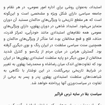
استبداد،‌ به‌عنوان روشی برای اداره امور عمومی،‌ در هر نظام و
جامعه سیاسی دارای شکل ویژه و مشخصی است و این‌گونه
است که هر مقطع تاریخی با ویژگی‌های حاکمان مستبد آن دوران
متمایز می‌شود. استبداد شاهی در دوران پهلوی،‌ دارای ویژگی‌های
عمومی همه نظام‌های استبدادی مانند خودرأیی،‌ تمرکز قدرت،‌
حذف، قلع و قمع مخالفان بو،د اما متأثر از ویژگی‌های حاکمان و
همچنین سنت سیاسی سلطنت در ایران رنگ و بوی دیگری گرفته
بود. گسترش هراس در میان مردم از یک‌سو و کنترل شدید
مخالفان از سوی دیگر دو پایه سلطنت استبدادی پهلوی‌ها در ایران
بود که تفاوت‌های اندک میان رضاشاه و محمدرضا پهلوی به تغییر
در شرایط تاریخی برمی‌گشت. در این نوشتار با نگاهی به
شباهت‌های سلطنت استبدادی پهلوی پدر و پسر به برخی از
تفاوت در سیاست‌ورزی آنها پرداخته خواهد شد.
سیاستِ بقا در سایه ترسِ فراگیر