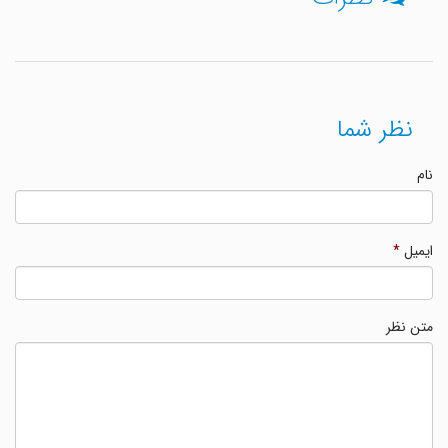
نظر شما
نام
ایمیل
*
متن نظر