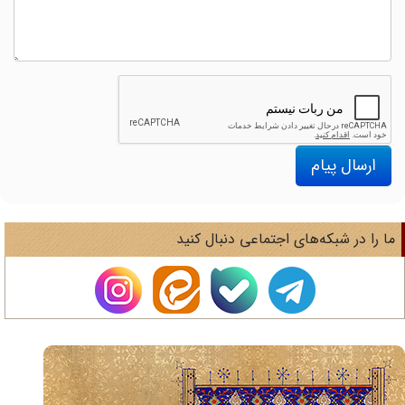
ارسال پیام
ا را در شبکه‌های اجتماعی دنبال کنید