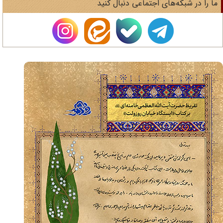
ا را در شبکه‌های اجتماعی دنبال کنید