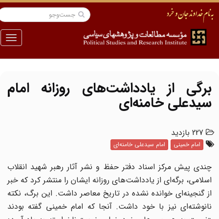
منو
برگی از یادداشت‌های روزانه امام
سیدعلی خامنه‌ای
227 بازدید
امام خمینی
امام سیدعلی خامنه‌ای
چندی پیش مرکز اسناد دفتر حفظ و نشر آثار رهبر شهید انقلاب
اسلامی، برگه‌ای از یادداشت‌های روزانه ایشان را منتشر کرد که خبر
از گنجینه‌ای خوانده نشده در تاریخ معاصر داشت. این برگ، نکته
نانوشته‌ای نیز با خود داشت. آنجا که امام خمینی گفته بودند