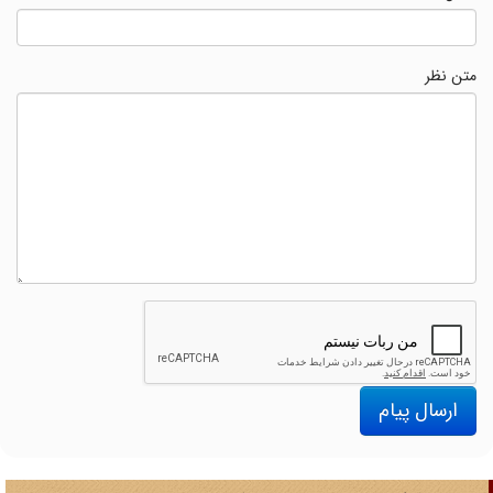
متن نظر
ارسال پیام