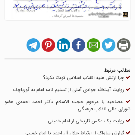
مطالب مرتبط
چرا ارتش علیه انقلاب اسلامی کودتا نکرد؟
روایت آیت‌الله جوادی آملی از تسلیم نامه امام به گورباچف
مصاحبه با مرحوم حجت الاسلام دکتر احمد احمدی عضو
شورای عالی انقلاب فرهنگی
روایت یک عکس تاریخی از امام خمینی
گزارش ساواک از ارتباط جلال آل احمد با امام خمینی