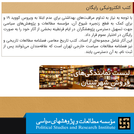
تب الکترونیکی رایگان
با توجه به نیاز به تداوم مراقبت‌های بهداشتی برای عدم ابتلا به ویروس کووید 19 و
ای کمک به قطع زنجیره شیوع آن، مؤسسه مطالعات و پژوهش‌های سیاسی
ت تسهیل دسترسی پژوهشگران در ایام قرنطینه بخشی از آثار خود را به صورت
یگان در اختیار عموم قرار داد.
ن آثار شامل مجموعه‌ای از اسناد، کتب تاریخ معاصر، فصلنامه‌ مطالعات تاریخی و
ز فصلنامه مطالعات سیاست خارجی تهران است که علاقه‌مندان می‌توانند پس از
ت نام، به آن دسترسی یابند.