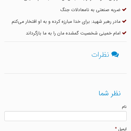
ضربه صنعتی به نامعادلات جنگ
مادر رهبر شهید: برای خدا مبارزه کرده و به او افتخار می‌کنم
امام خمینی شخصیت گمشده مان را به ما بازگرداند
نظرات
نظر شما
نام
ایمیل
*