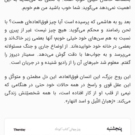
اهمیت نمی‌دهد می‌گوید: شما خوب باشید من هم خوبم.
بعد رو به هاشمی که پرسیده است آیا چیز فوق‌العاده‌ای هست؟ با
لحن رضامند و محکم می‌گوید: هیچ چیز نیست غیر از پیری و
نسبت به هم سن‌های خود خیلی خوبم؛ آنها بعضی زیر خاک‌اند و
بعضی در خانه خود خوابیده‌اند. از اوضاع جاری و جنگ مسئولانه
می‌پرسد و به جواب‌ها با دقت گوش می‌دهد. سمینار دیروز را
گفتم. معلوم شد خبرهای آن را از رادیو شنیده و در جریان است.
این روح بزرگ، این انسان فوق‌العاده، این دل مطمئن و متوکّل و
این عقل قوی و راسخ در همه حالات خود حتی در هنگامی که
نیمی از قلب او از کار افتاده است، با همه شخصیّتش زندگی
می‌کند: «رُهبانُ اللّیل و اسد النهار».