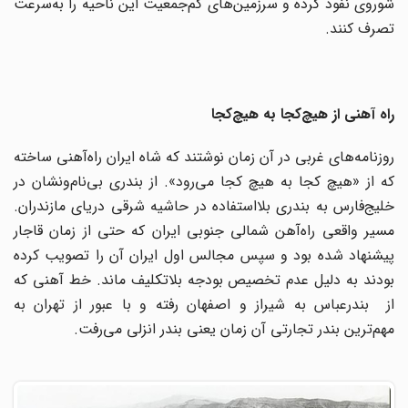
شوروی نفوذ کرده و سرزمین‌های کم‌جمعیت این ناحیه را به‌سرعت
تصرف کنند.
راه آهنی از هیچ‌کجا به هیچ‌کجا
روزنامه‌های غربی در آن زمان نوشتند که شاه ایران راه‌آهنی ساخته
که از «هیچ کجا به هیچ کجا می‌رود». از بندری بی‌نام‌ونشان در
خلیج‌فارس به بندری بلااستفاده در حاشیه شرقی دریای مازندران.
مسیر واقعی راه‌آهن شمالی جنوبی ایران که حتی از زمان قاجار
پیشنهاد شده بود و سپس مجالس اول ایران آن را تصویب کرده
بودند به دلیل عدم تخصیص بودجه بلاتکلیف ماند. خط آهنی که
از بندرعباس به شیراز و اصفهان رفته و با عبور از تهران به
مهم‌ترین بندر تجارتی آن زمان یعنی بندر انزلی می‌رفت.