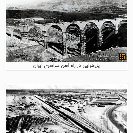
پل‌هوایی در راه آهن سراسری ایران