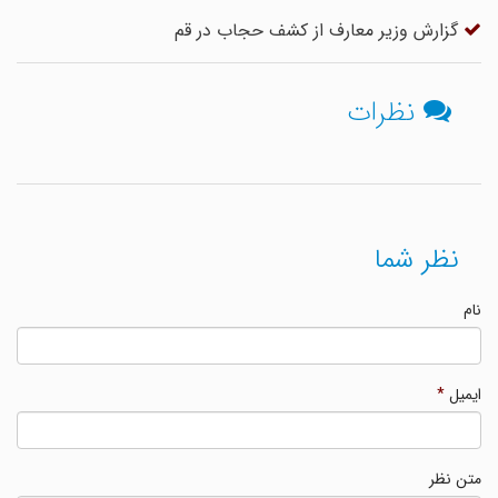
گزارش وزیر معارف از کشف حجاب در قم
نظرات
نظر شما
نام
ایمیل
*
متن نظر