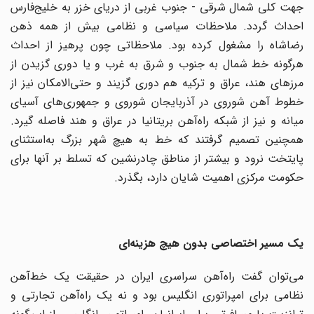
جهت کلی شمال شرقی - جنوب غربی از دریای خزر به خلیج‌فارس
احداث گردد. ملاحظات سیاسی و نظامی بیش از همه ذهن
رضاشاه را مشغول کرده بود. ملاحظاتی چون پرهیز از احداث
هرگونه خط شمال به جنوب و شرق به غرب و یا دوری گزیدن از
مرزهای هند، عراق و ترکیه هم دوری گزیند و حتی‌الامکان نیز از
خطوط آهن شوروی در آذربایجان شوروی و جمهوری‌های آسیای
میانه و نیز از شبکه راه‌آهن بریتانیا در عراق و هند فاصله گیرد.
همچنین تصمیم گرفتند که خط به هیچ شهر بزرگ به‌استثنای
پایتخت نرود و بیشتر از مناطق چادرنشین که تسلط بر آنها برای
حکومت مرکزی اهمیت شایان دارد، بگذرد.
یک مسیر اختصاصی بدون هیچ هزینه‌ای
می‌توان گفت راه‌آهن سراسری ایران در حقیقت یک خط‌آهن
نظامی برای امپراتوری انگلیس بود و نه یک راه‌آهن تجارتی و