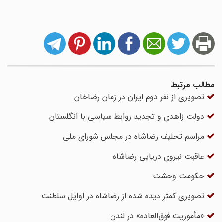
مطالب مرتبط
تصویری از نفر دوم ایران در زمان رضاخان
دولت زاهدی و تجدید روابط سیاسی با انگلستان
مراسم تحلیف رضاشاه در مجلس شورای ملی
عاقبت نیروی دریایی رضاشاه
حکومت وحشت
تصویری کمتر دیده شده از رضاشاه در اوایل سلطنت
«مأموریت فوق‌العاده» در لندن