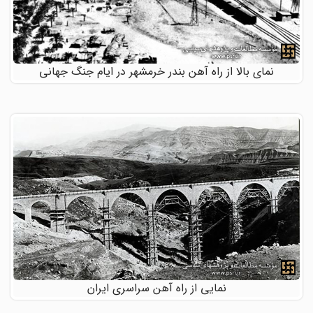
نمای بالا از راه آهن بندر خرمشهر در ایام جنگ جهانی
نمایی از راه آهن سراسری ایران