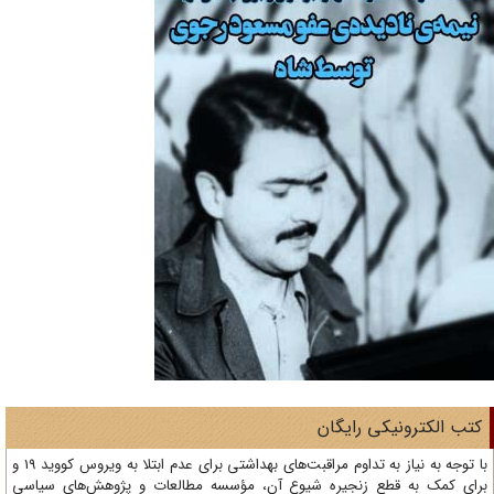
تب الکترونیکی رایگان
با توجه به نیاز به تداوم مراقبت‌های بهداشتی برای عدم ابتلا به ویروس کووید 19 و
ای کمک به قطع زنجیره شیوع آن، مؤسسه مطالعات و پژوهش‌های سیاسی