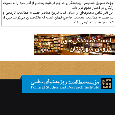
ت تسهیل دسترسی پژوهشگران در ایام قرنطینه بخشی از آثار خود را به صورت
یگان در اختیار عموم قرار داد.
ن آثار شامل مجموعه‌ای از اسناد، کتب تاریخ معاصر، فصلنامه‌ مطالعات تاریخی و
ز فصلنامه مطالعات سیاست خارجی تهران است که علاقه‌مندان می‌توانند پس از
ت نام، به آن دسترسی یابند.