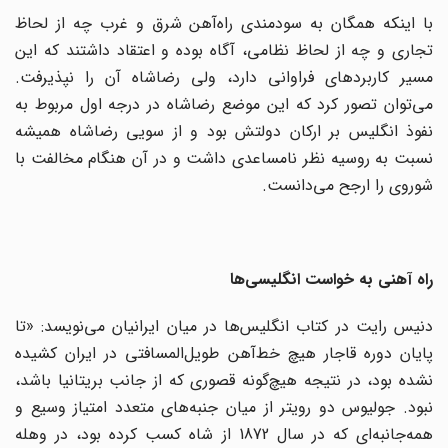
با اینکه همگان به سودمندی راه‌آهن شرق و غرب چه از لحاظ
تجاری و چه از لحاظ نظامی، آگاه بوده و اعتقاد داشتند که این
مسیر کاربردهای فراوانی دارد، ولی رضاشاه آن را نپذیرفت.
می‌توان تصور کرد که این موضع رضاشاه در درجه اول مربوط به
نفوذ انگلیس بر ارکان دولتش بود و از سویی رضاشاه همیشه
نسبت به روسیه نظر نامساعدی داشت و در آن هنگام مخالفت با
شوروی را ارجح می‌دانست.
راه آهنی به خواست انگلیسی‌ها
دنیس رایت در کتاب انگلیس‌ها در میان ایرانیان می‌نویسد: «تا
پایان دوره قاجار هیچ خط‌آهن طویل‌المسافتی در ایران کشیده
نشده بود، در نتیجه هیچ‌گونه قصوری که از جانب بریتانیا باشد،
نبود. جولیوس دو رویتر از میان جنبه‌های متعدد امتیاز وسیع و
همه‌جانبه‌ای که در سال 1872 از شاه کسب کرده بود، در وهله