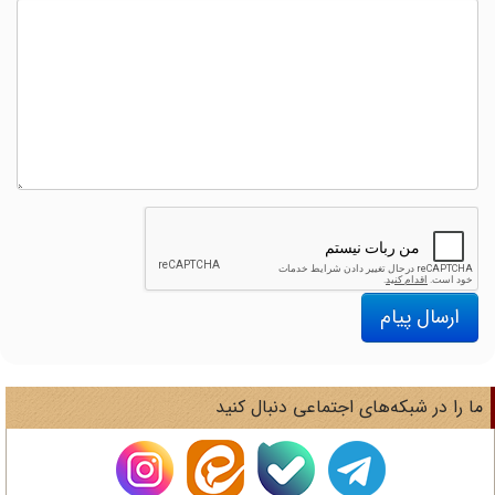
ارسال پیام
ا را در شبکه‌های اجتماعی دنبال کنید