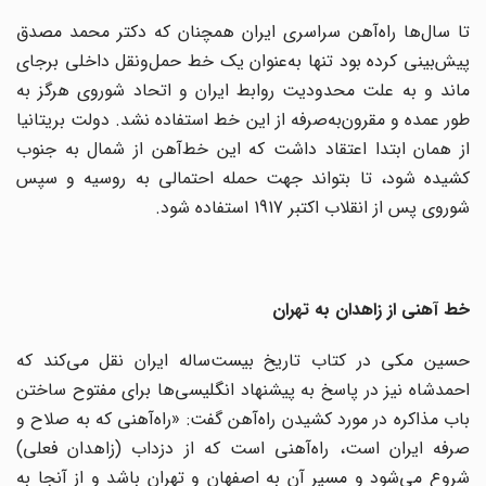
تا سال‌ها راه‌آهن سراسری ایران همچنان که دکتر محمد مصدق
پیش‌بینی کرده بود تنها به‌عنوان یک خط حمل‌ونقل داخلی برجای
ماند و به علت محدودیت روابط ایران و اتحاد شوروی هرگز به
طور عمده و مقرون‌به‌صرفه از این خط استفاده نشد. دولت بریتانیا
از‌‌ همان ابتدا اعتقاد داشت که این خط‌آهن از شمال به جنوب
کشیده شود، تا بتواند جهت حمله احتمالی به روسیه و سپس
شوروی پس از انقلاب اکتبر 1917 استفاده شود.
خط آهنی از زاهدان به تهران
حسین مکی در کتاب تاریخ بیست‌ساله ایران نقل می‌کند که
احمدشاه نیز در پاسخ به پیشنهاد انگلیسی‌‌ها برای مفتوح ساختن
باب مذاکره در مورد کشیدن راه‌آهن گفت: «راه‌آهنی که به صلاح و
صرفه ایران است، راه‌آهنی است که از دزداب (زاهدان فعلی)
شروع می‌شود و مسیر آن به اصفهان و تهران باشد و از آنجا به