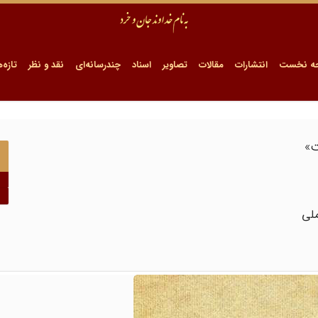
ه نخست
انتشارات
مقالات
تصاویر
اسناد
چندرسانه‌ای
نقد و نظر
تازه‌ه
ت»
ملی