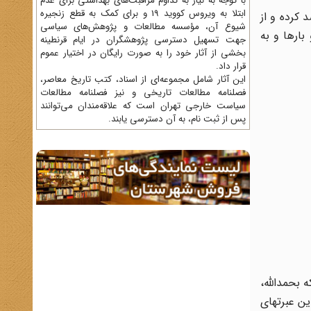
با توجه به نیاز به تداوم مراقبت‌های بهداشتی برای عدم
ابتلا به ویروس کووید 19 و برای کمک به قطع زنجیره
 کرده و از
شیوع آن، مؤسسه مطالعات و پژوهش‌های سیاسی
بارها و به
جهت تسهیل دسترسی پژوهشگران در ایام قرنطینه
بخشی از آثار خود را به صورت رایگان در اختیار عموم
قرار داد.
این آثار شامل مجموعه‌ای از اسناد، کتب تاریخ معاصر،
فصلنامه‌ مطالعات تاریخی و نیز فصلنامه مطالعات
سیاست خارجی تهران است که علاقه‌مندان می‌توانند
پس از ثبت نام، به آن دسترسی یابند.
 بحمدالله،
ین عبرتهای