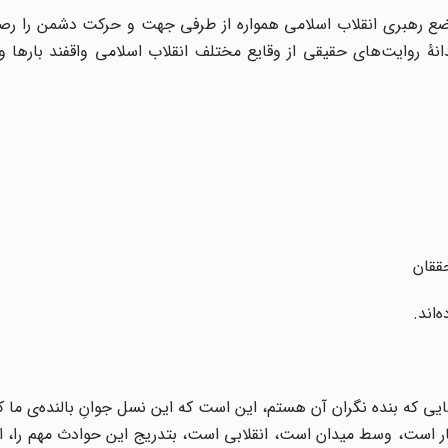
موضع رهبری انقلاب اسلامی همواره از طرفی جهت و حرکت دشمن را رصد
 روایت‌های حقیقی از وقایع مختلف انقلاب اسلامی واقفند بارها و 
ققان
‌اند.
یی که بنده نگران آن هستم، این است که این نسل جوانِ بالنده‌ی ما که
ار است، وسط میدان است، انقلابی است، بتدریج این حوادث مهم را، ا