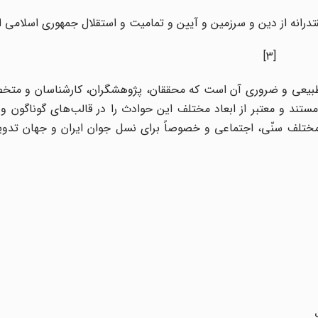
درانه از دین و سرزمین و آیین و تمامیت و استقلال جمهوری اسلامی ا
[۳]
 طبیعی و ضروری آن است که محققان، پژوهشگران، کارشناسان و متخ
تند و معتبر از ابعاد مختلف این حوادث را در قالب‌های گوناگون و
 مختلف سنّی، اجتماعی و خصوصاً برای نسل جوان ایران و جهان تدوی