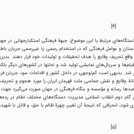
[۴]
دستگاه‌های مرتبط با این موضوع، جبهۀ فرهنگی استکبارجهانی در جه
ستان و عوامل فرهنگی که در استخدام رسمی یا غیررسمی جریان باطل 
 واقع تحریف وقایع را هدف تحقیقات و تولیدات خود قرار دهند. بدین 
‌ها و سریال‌های نمایشی تولید شد و نه‌تنها در کشورهای دیگر بلکه
ر شد. بدیهی است کم‌توجهی در داخل کشور و اقدامات سوء جریان فر
ۀ وقایع و نقش حماسی ملت قهرمان ایران را مورد هجوم و تحریف قر
از صدها رسانه و مؤسسه و بنگاه فرهنگی در جهان صورت می‌گیرد جهت
 گام دوم انقلاب اسلامی مدیریت دستگاه‌های مختلف نظام در رده‌
شود، انحرافی که نتیجۀ آن تغییر چهرۀ ظالم با حق، و قاتل با شهید، 
[۵]