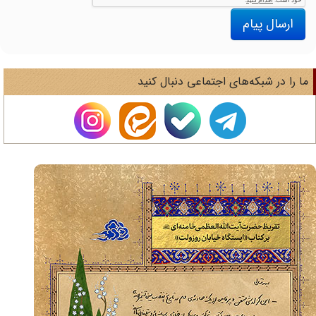
ارسال پیام
ا را در شبکه‌های اجتماعی دنبال کنید