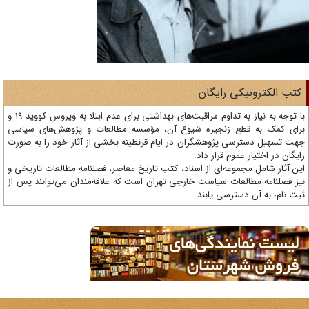
تب الکترونیکی رایگان
با توجه به نیاز به تداوم مراقبت‌های بهداشتی برای عدم ابتلا به ویروس کووید 19 و
ای کمک به قطع زنجیره شیوع آن، مؤسسه مطالعات و پژوهش‌های سیاسی
ت تسهیل دسترسی پژوهشگران در ایام قرنطینه بخشی از آثار خود را به صورت
یگان در اختیار عموم قرار داد.
ن آثار شامل مجموعه‌ای از اسناد، کتب تاریخ معاصر، فصلنامه‌ مطالعات تاریخی و
ز فصلنامه مطالعات سیاست خارجی تهران است که علاقه‌مندان می‌توانند پس از
ت نام، به آن دسترسی یابند.