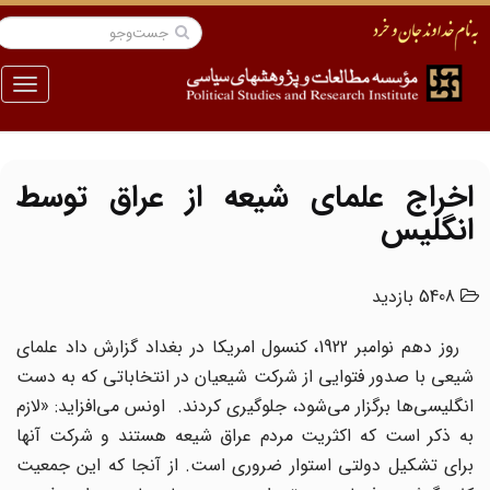
منو
اخراج علمای شیعه از عراق توسط
انگلیس
5408 بازدید
روز دهم نوامبر 1922، کنسول امریکا در بغداد گزارش داد علمای
شیعی با صدور فتوایی از شرکت شیعیان در انتخاباتی که به دست
انگلیسی‌ها برگزار می‌شود، جلوگیری کردند. اونس می‌افزاید: «لازم
به ذکر است که اکثریت مردم عراق شیعه هستند و شرکت آنها
برای تشکیل دولتی استوار ضروری است. از آنجا که این جمعیت