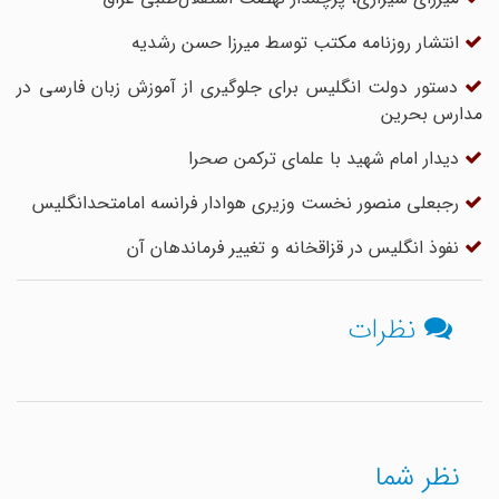
انتشار روزنامه مکتب توسط میرزا حسن رشدیه
دستور دولت انگلیس برای جلوگیری از آموزش زبان فارسی در
مدارس بحرین
دیدار امام شهید با علمای ترکمن صحرا
رجبعلی منصور نخست وزیری هوادار فرانسه امامتحدانگلیس
نفوذ انگلیس در قزاقخانه و تغییر فرماندهان آن
نظرات
نظر شما