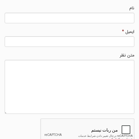
نام
ایمیل
*
متن نظر