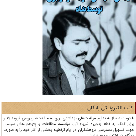
تب الکترونیکی رایگان
با توجه به نیاز به تداوم مراقبت‌های بهداشتی برای عدم ابتلا به ویروس کووید 19 و
ای کمک به قطع زنجیره شیوع آن، مؤسسه مطالعات و پژوهش‌های سیاسی
ت تسهیل دسترسی پژوهشگران در ایام قرنطینه بخشی از آثار خود را به صورت
یگان در اختیار عموم قرار داد.