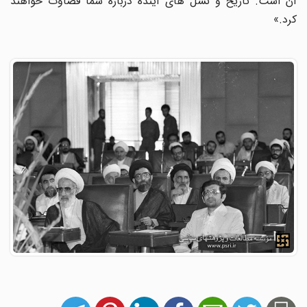
آن است. تاریخ و نسل های آینده درباره شما قضاوت خواهند
کرد.»