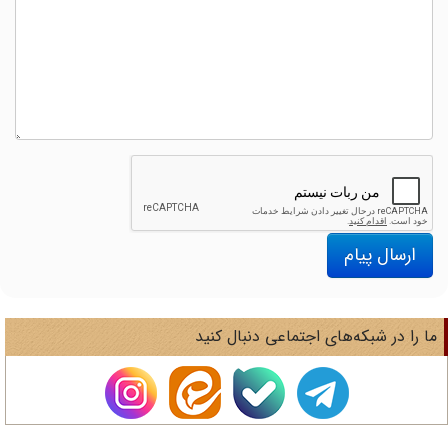
ارسال پیام
ا را در شبکه‌های اجتماعی دنبال کنید