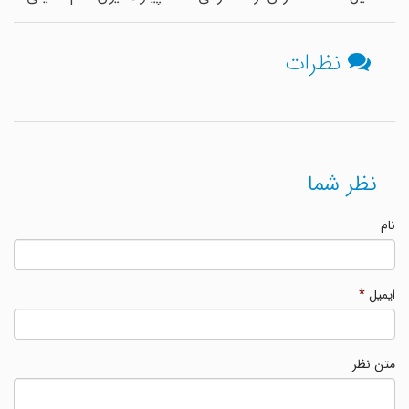
نظرات
نظر شما
نام
ایمیل
*
متن نظر