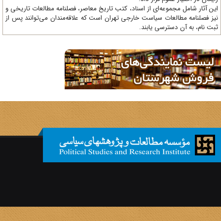
ن آثار شامل مجموعه‌ای از اسناد، کتب تاریخ معاصر، فصلنامه‌ مطالعات تاریخی و
ز فصلنامه مطالعات سیاست خارجی تهران است که علاقه‌مندان می‌توانند پس از
ت نام، به آن دسترسی یابند.