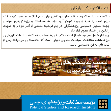
تب الکترونیکی رایگان
با توجه به نیاز به تداوم مراقبت‌های بهداشتی برای عدم ابتلا به ویروس کووید 19 و
ای کمک به قطع زنجیره شیوع آن، مؤسسه مطالعات و پژوهش‌های سیاسی
ت تسهیل دسترسی پژوهشگران در ایام قرنطینه بخشی از آثار خود را به صورت
یگان در اختیار عموم قرار داد.
ن آثار شامل مجموعه‌ای از اسناد، کتب تاریخ معاصر، فصلنامه‌ مطالعات تاریخی و
ز فصلنامه مطالعات سیاست خارجی تهران است که علاقه‌مندان می‌توانند پس از
ت نام، به آن دسترسی یابند.