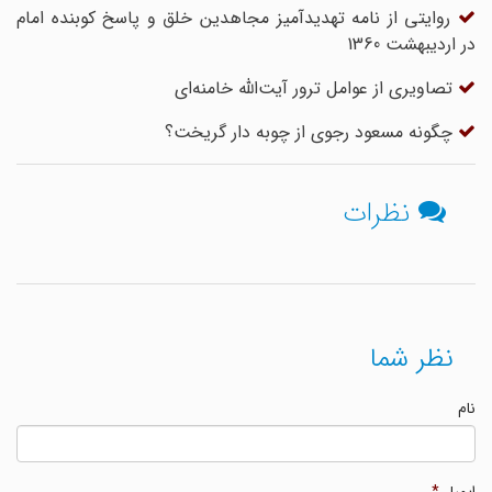
روایتی از نامه تهدیدآمیز مجاهدین خلق و پاسخ کوبنده امام
در اردیبهشت 1360
تصاویری از عوامل ترور آیت‌الله خامنه‌ای
چگونه مسعود رجوی از چوبه دار گریخت؟
نظرات
نظر شما
نام
ایمیل
*