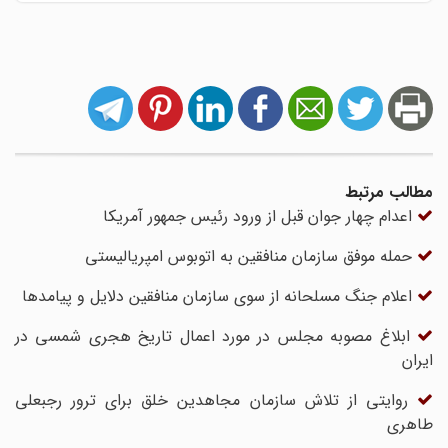
مطالب مرتبط
اعدام چهار جوان قبل از ورود رئیس جمهور آمریکا
حمله موفق سازمان منافقین به اتوبوس امپریالیستی
اعلام جنگ مسلحانه از سوی سازمان منافقین دلایل و پیامدها
ابلاغ مصوبه مجلس در مورد اعمال تاریخ هجری شمسی در
ایران
روایتی از تلاش سازمان مجاهدین خلق برای ترور رجبعلی
طاهری