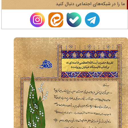
ا را در شبکه‌های اجتماعی دنبال کنید