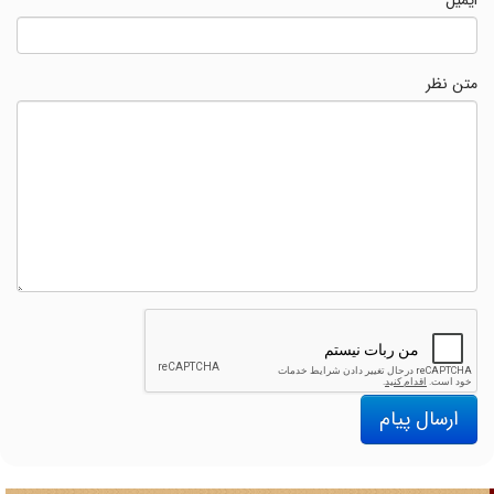
متن نظر
ارسال پیام