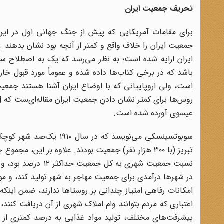
تحریف جمعیت ایران
برای مقامات آمریکایی که پیش از جنگ جهانی اول در ایرا
جمعیت ایران را خلاف واقع و کمتر از آنچه بود نشان بدهند . 
باشد که در برخی کتاب‌ها داده شده و عموماً مورد قبول خار
عیسوی آورده شده است.
نسبت جمعیت شهری به 
در شهرها درآمدی برای جمعیت مهاجر به شهر تولید کند، و م
امکانات رفاهی امتیاز چندانی بر روستاها ندارند، ضمن اینک
اعتباری که مردم بتوانند وام املاک شهری از آن دریافت کنند
پیشرفت‌های مختلف، تولید مواد غذایی به درصد کمتری از نی