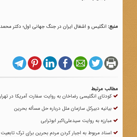
منبع:
انگلیس و اشغال ایران در جنگ جهانی اول؛ دکتر محمدقلی
مطالب مرتبط
کودتای انگلیسی رضاخان به روایت سفارت آمریکا در تهرا
بیانیه دبیرکل سازمان ملل درباره حل مسأله بحرین
مبارزه به روایت سیدعلی‌اکبر ابوترابی
اسناد مربوط به اجبار کردن مردم بحرین برای ترک تابعیت ا