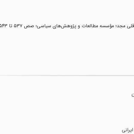
 مجد؛ مؤسسه مطالعات و پژوهش‌های سیاسی؛ صص ۵۳۷ تا ۵۴۳
ن
یرانی