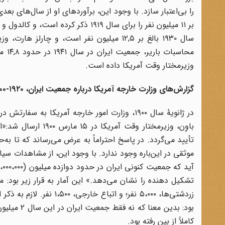
را بی‌اعتبار سازد. با وجود این، برآوردهای او از سال‌های بعدی
وزیرمختار وقت آمریکا داده است.
گزارش‌های وزارت خارجه آمریکا درباره جمعیت ایران، ۱۹۲۰-۱۹۰۰
در ژانویۀ سال ۱۹۰۰، وزارت امور خارجه آمریکا ب
تأیید می‌گردد. در پاسخ احتراماً به عرض می‌رساند که تا به
موثقی در این‌باره وجود ندارد. با وجود این، از مشاهدات سی
کاملاً از بین رفته بود.