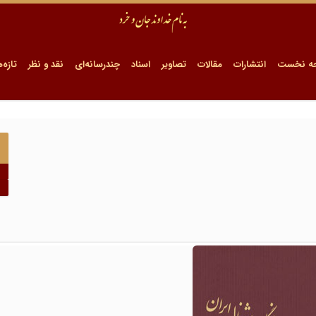
ه نخست
انتشارات
مقالات
تصاویر
اسناد
چندرسانه‌ای
نقد و نظر
تازه‌ه