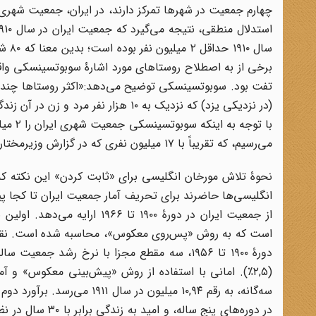
تفت بود. سوبوتسینسکی توضیح می‌دهد:«اکثر روستاها چند خان
می‌رسیم، که تقریباً با ۱۷ میلیون نفری که در گزارش وزیرمختار آمریکا در ایران آمده هم‌خوانی دارد.
از جمعیت ایران در دورۀ ۱۹۰۰ ت
سه‌گانه، به رقم ۱۰,۹۴ میلی