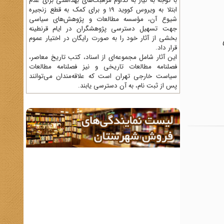
با توجه به نیاز به تداوم مراقبت‌های بهداشتی برای عدم
ابتلا به ویروس کووید 19 و برای کمک به قطع زنجیره
شیوع آن، مؤسسه مطالعات و پژوهش‌های سیاسی
جهت تسهیل دسترسی پژوهشگران در ایام قرنطینه
بخشی از آثار خود را به صورت رایگان در اختیار عموم
قرار داد.
این آثار شامل مجموعه‌ای از اسناد، کتب تاریخ معاصر،
فصلنامه‌ مطالعات تاریخی و نیز فصلنامه مطالعات
سیاست خارجی تهران است که علاقه‌مندان می‌توانند
پس از ثبت نام، به آن دسترسی یابند.