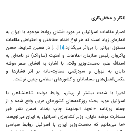
انکار و مخفی‌کاری
اصرار مقامات اسرائیلی در مورد افشای روابط موجود با ایران به
اندازه‌ای زیاد است که هر نوع اقدام حفاظتی و احتیاطی مقامات
مسئول ایرانی را بی‌اثر می‌گذارد.
[1]
[...] در همین شرایط، حسن
پاکروان رئیس سازمان اطلاعات و امنیت (ساواک) در نامه‌ای به
اسدالله علم، نخست‌وزیر وقت، با اشاره به افشای سفر موشه
دایان به تهران و سردرگمی سفارت‌خانه بر اثر فشارها و
عکس‌العمل‌های مسلمانان و کشورهای اسلامی چنین نوشت:
اخیرا با شدت بیشتر از پیش، روابط دولت شاهنشاهی با
اسرائیل مورد بحث روزنامه‌های کشورهای عربی واقع شده و از
جمله روزنامه «العهد الجدید» چاپ بغداد ضمن نشر خبر
مسافرت موشه دایان، وزیر کشاورزی اسرائیل به ایران می‌نویسد:
«ما می‌دانیم که نخست‌وزیر ایران با اسرائیل روابط سیاسی