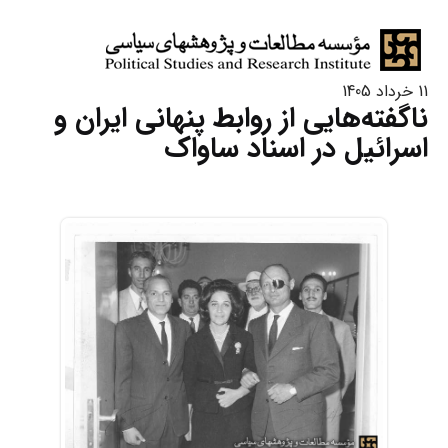
11 خرداد 1405
ناگفته‌هایی از روابط پنهانی ایران و
اسرائیل در اسناد ساواک