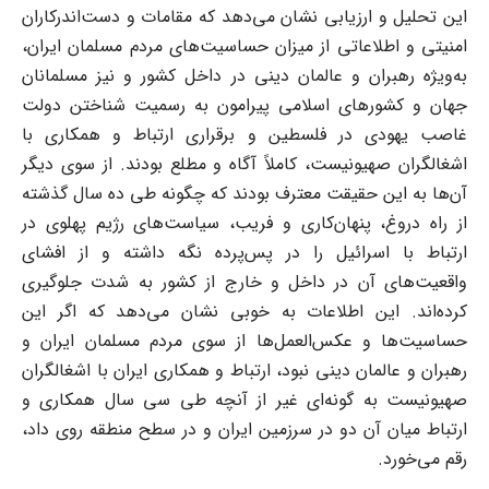
این تحلیل و ارزیابی نشان می‌دهد که مقامات و دست‌اندرکاران
امنیتی و اطلاعاتی از میزان حساسیت‌های مردم مسلمان ایران،
به‌ویژه رهبران و عالمان دینی در داخل کشور و نیز مسلمانان
جهان و کشورهای اسلامی پیرامون به رسمیت شناختن دولت
غاصب یهودی در فلسطین و برقراری ارتباط و همکاری با
اشغالگران صهیونیست، کاملاً آگاه و مطلع بودند. از سوی دیگر
آن‌ها به این حقیقت معترف بودند که چگونه طی ده سال گذشته
از راه دروغ، پنهان‌کاری و فریب، سیاست‌های رژیم پهلوی در
ارتباط با اسرائیل را در پس‌پرده نگه داشته و از افشای
واقعیت‌های آن در داخل و خارج از کشور به شدت جلوگیری
کرده‌اند. این اطلاعات به خوبی نشان می‌دهد که اگر این
حساسیت‌ها و عکس‌العمل‌ها از سوی مردم مسلمان ایران و
رهبران و عالمان دینی نبود، ارتباط و همکاری ایران با اشغالگران
صهیونیست به گونه‌ای غیر از آنچه طی سی سال همکاری و
ارتباط میان آن دو در سرزمین ایران و در سطح منطقه روی داد،
رقم می‌خورد.