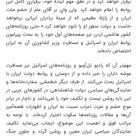
برقرار خواهد کرد و در نطق مهم آیندهٔ خود، برقراری کامل این
روابط را اعلام خواهد کرد. ولی وای بر آقای علم از خشم ملت
ایران و از زلزلهٔ عظیمی که از سینهٔ برادران ایرانی برخواهد
خاست و دولت منفور او را نابود خواهد کرد.» حتی روزنامه‌های
کشور هاشمی اردن نیز صفحه‌های اول خود را به بحث پیرامون
روابط ایران و اسرائیل و مسافرت وزیر کشاورزی آن به ایران
اختصاص داده‌اند.
مهم‌تر آن که رادیو تل‌آویو و روزنامه‌های اسرائیل نیز مسافرت
موشه دایان را خبر داده و از دوستی و روابط دولت ایران با
اسرائیل بحث می‌کنند. از طرف دیگر خط‌مشی سفارت‌خانه‌ها و
نمایندگی‌های سیاسی دولت شاهنشاهی در کشورهای عربی در
این باره روشن نیست و تکلیف خود را نمی‌دانند و ناچار در برابر
موج خشم و نفرت اعراب نسبت به ایران و اظهارات طعنه‌آمیز
آن‌ها و مقالات روزنامه‌ها سکوت اختیار کرده‌اند. با توجه به
مراتب فوق و اهمیت این موضوع، ایجاب می‌نماید تکلیف
نمایندگان سیاسی ایران معین و روشن گردد و جلوی جنگ