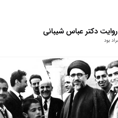
 روایت دکتر عباس شیبانی
راد بود