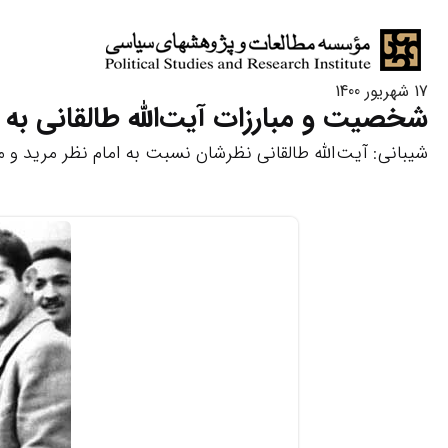
17 شهریور 1400
شخصیت و مبارزات آیت‌الله طالقانی به
شیبانی: آیت‌الله طالقانی نظرشان نسبت به امام نظر مرید و م