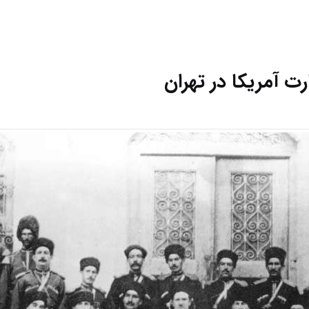
ت آمریکا در تهران