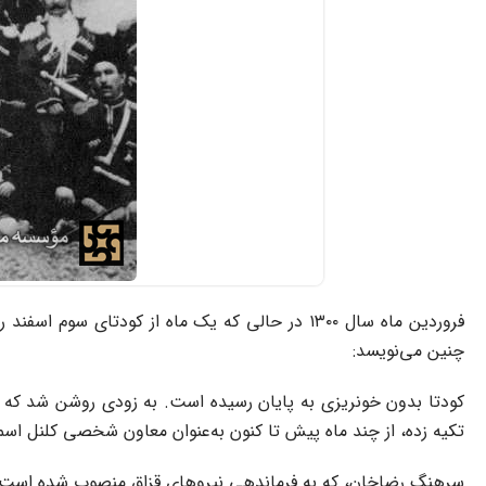
فروردین ماه سال ۱۳۰۰ در حالی که یک ماه از کود
چنین می‌نویسد:
کودتا بدون خونریزی به پایان رسیده است. به زودی روشن شد که تم
تکیه زده، از چند ماه پیش تا کنون به‌عنوان معاون شخصی کلنل 
سرهنگ رضاخان، که به فرماندهی نیروهای قزاق منصوب شده است، 