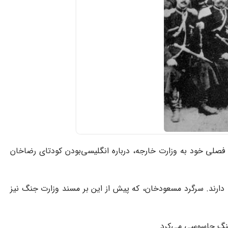
در گزارش فصلی خود به وزارت خارجه، درباره انگلیسی‌بودن کودتای رضاخان
 دارند. سرگرد مسعودخان، که پیش از این بر مسند وزارت جنگ نیز
هنگ جاسوسی می‌کرد.