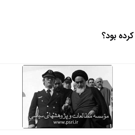
کرده بود؟