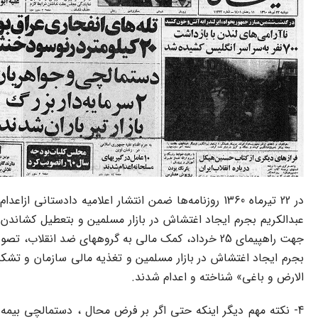
عبدالکریم بجرم ایجاد اغتشاش در بازار مسلمین و بتعطیل کشاندن 
جهت راهپیمای 25 خرداد، کمک مالی به گروههای ضد ا
بجرم ایجاد اغتشاش در بازار مسلمین و تغذیه مالی سازمان و تشک
الارض و باغی» شناخته و اعدام شدند.
4- نکته مهم دیگر اینکه حتی اگر بر فرض محال ، دستمالچی بیمه 