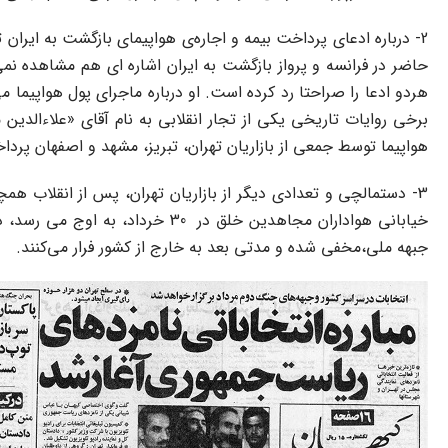
2- درباره ادعای پرداخت بیمه و اجاره‌ی هواپیمای بازگشت به ایرا
حاضر در فرانسه و پرواز بازگشت به ایران اشاره ای هم مشاهده ن
هردو ادعا را صراحتا رد کرده است. او درباره ماجرای پول هواپیما
برخی روایات تاریخی یکی از تجار انقلابی به نام آقای «علاءالدین
هواپیما توسط جمعی از بازاریان تهران، تبریز، مشهد و اصفهان پر
خیابانی هواداران مجاهدین خلق 
جبهه ملی،مخفی شده و مدتی بعد به خارج از کشور فرار می‌کنند.