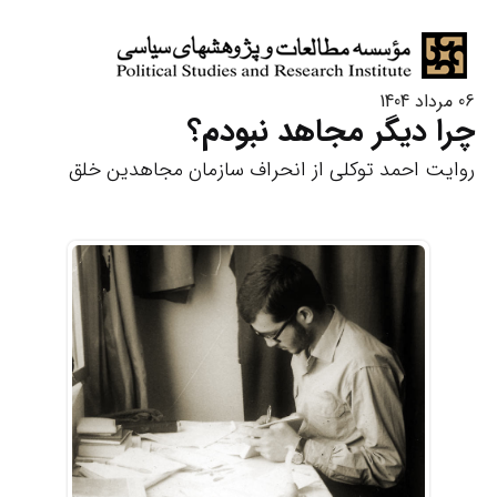
06 مرداد 1404
چرا دیگر مجاهد نبودم؟
روایت احمد توکلی از انحراف سازمان مجاهدین خلق