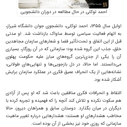
احمد توکلی در حال مطالعه در دوران دانشجویی
اوایل سال
۱۳۵۵
، احمد توکلی، دانشجوی جوان دانشگاه شیراز،
به اتهام فعالیت سیاسی توسط ساواک بازداشت شد. او مدتی
قبل از این اتفاق و تحت‌تأثیر فضا و شعارهای سازمان مجاهدین
خلق، جذب این گروه شده بود؛ سازمانی که در آن روزگار، بسیاری
آن را یکی از جدی‌ترین گروه‌های مبارز علیه حکومت پهلوی
می‌دانستند. اما حالا، در دل بازجویی‌ها و تنهایی‌های طولانی،
نشانه‌هایی از یک انحراف عمیق فکری در عملکرد سازمان برایش
آشکار شده بود.
التقاط و انحرافات فکری منافقین باعث شد که او پس از آزادی
هم سکوت نکرده و تلاش کند آنچه را که فهمیده و تجربه کرده با
دیگران در میان بگذارد. دوستان سابق و همراهان دیروز، حالا
مخاطب هشدارهای او هستند؛ هشدارهایی درباره تغییر ماهیت
سازمانی که روزی خود نیز بخشی از آن بوده است.