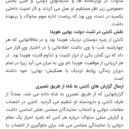
ساواک در وزارتخانه ها و سازمانهای دولتی و حتی بخش
خصوصی زیر نظر مستقیم او عمل می کردند و کار امنیت داخلی
یکسره در دست وی بود که ریاست اداره سوم ساواک را برعهده
داشت.
نقش ثابتی در تثبت دولت بهایی هویدا
ثابتی از زمره دوستان نزدیک هویدا بود و در ملاقاتهایی که هر
چهارشنبه شب با وی داشت اطلاعاتی را در اختیار وی قرار می
داد که بی گمان یکی از ابزار تثبیت و تداوم قدرت هویدا بود. در
هر ارزیابی از موقعیت هویدا نام وی به میان می آید زیرا در تمام
دوران زندگی روابط نزدیک با همکیش- بهایی- خود داشته
است.
ارسال گزارش های ثابتی به شاه از طریق نصیری
گزارشهایی که از طریق نصیری به شاه داده می شد، عمدتاً از
طرف ثابتی و دارودسته او تنظیم می گردید. ثابتی در انتصاب
مقامات دولتی و انتخاب نمایندگان مجلس نقش اساسی داشت
و گزارش منفی ساواک درباره هر کس که نامزد احراز یک مقام
دولتی یا نمایندگی مجلس می شد برای جلوگیری از انتصاب یا