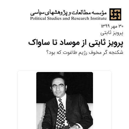
30 مهر 1399
پرویز ثابتی
پرویز ثابتی از موساد تا ساواک
شکنجه گر مخوف رژیم طاغوت که بود؟