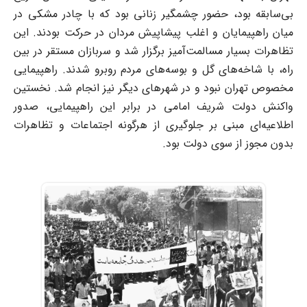
بی‌سابقه بود، حضور چشمگیر زنانی بود که با چادر مشکی در
میان راهپیمایان و اغلب پیشاپیش مردان در حرکت بودند. این
تظاهرات بسیار مسالمت‌آمیز برگزار شد و سربازان مستقر در بین
راه، با شاخه‌های گل و بوسه‌های مردم روبرو شدند. راهپیمایی
مخصوص تهران نبود و در شهرهای دیگر نیز انجام شد. نخستین
واکنش دولت شریف ‌امامی در برابر این راهپیمایی، صدور
اطلاعیه‌ای مبنی بر جلوگیری از هرگونه اجتماعات و تظاهرات
بدون مجوز از سوی دولت بود.