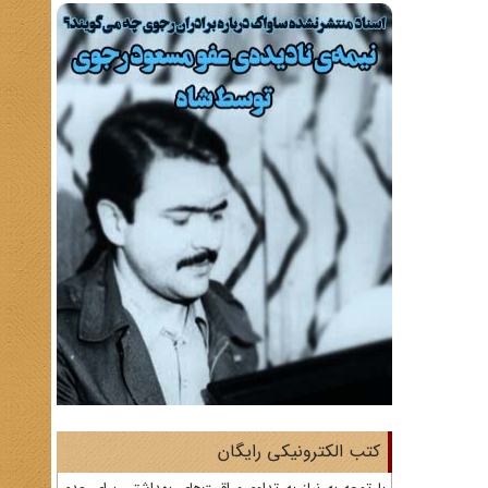
کتب الکترونیکی رایگان