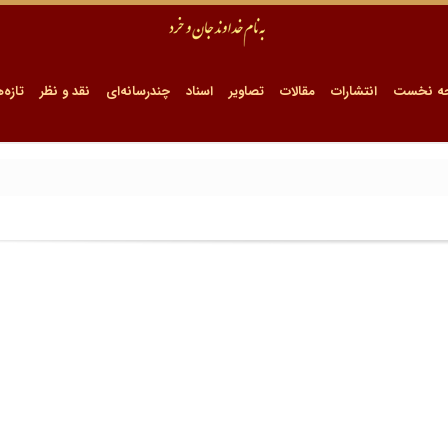
ه نخست
انتشارات
مقالات
تصاویر
اسناد
چندرسانه‌ای
نقد و نظر
تازه‌ه