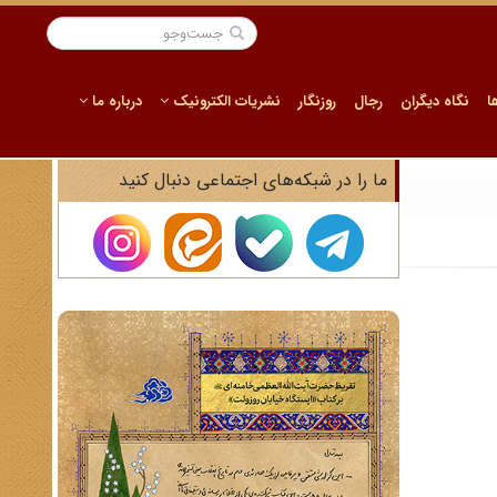
ا
نگاه دیگران
رجال
روزنگار
نشریات الکترونیک
درباره ما
ما را در شبکه‌های اجتماعی دنبال کنید