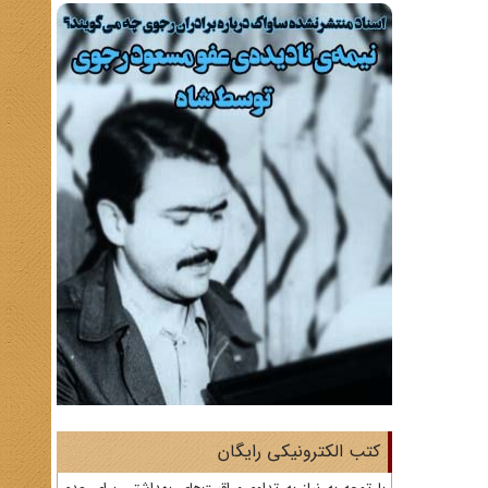
کتب الکترونیکی رایگان