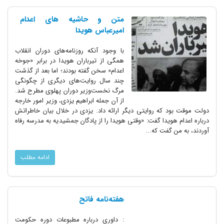
متن و حاشیه های اعدام
امیرعباس هویدا
با وجود آنکه روزنامه‌های دوران انقلاب
همگی از تیرباران هویدا در برابر «جوخه
اعدام» سخن گفته بودند؛ اما بعد از گذشت
چند سال روایت‌های دیگری از چگونگی
مرگ نخست‌وزیر دوران پهلوی مطرح شد.
از آن جمله ابراهیم یزدی، وزیر امور خارجه
دولت موقت بود که روایتی دیگر ارائه داد. یزدی در خلال بیان خاطراتش
درباره اعدام هویدا گفت: «وقتی هویدا را از پادگان جمشیدیه به مدرسه رفاه
آوردند، به من گفت که...
ادامه مطلب
هفته‌نامه فاتح
: داوری درباره مطبوعات دوره حکومت