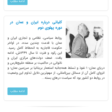
ادامه مطلب
کلیاتی درباره ایران و عمان در
دوره پهلوی دوم
روابط سیاسی، نظامی و تجاری ایران و
عمان با قدمت چندین سده، در اواخر
حکومت قاجاریه به انحطاط کامل رسید.
این رکود و فترت تا سال 1349ش، ادامه
یافت. ضعف دولت‌های مرکزی ایران و
ناتوانی در حاکمیت بر منطقه خلیج‌فارس و
دریای عمان؛ 1 نفوذ و تسلط همه‌جانبه استعمار بریتانیا بر سرزمین عمان؛ و
انزوای کامل آن از مسائل بین‌المللی، از مهم‌ترین دلایل تداوم این وضعیت
در روابط دو کشور بود که سیاست درهای بسته...
ادامه مطلب