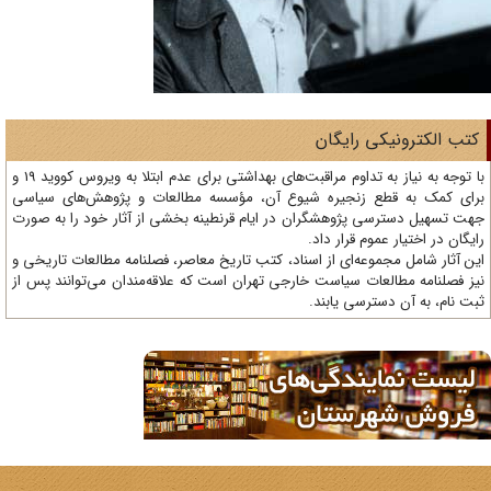
تب الکترونیکی رایگان
با توجه به نیاز به تداوم مراقبت‌های بهداشتی برای عدم ابتلا به ویروس کووید 19 و
ای کمک به قطع زنجیره شیوع آن، مؤسسه مطالعات و پژوهش‌های سیاسی
ت تسهیل دسترسی پژوهشگران در ایام قرنطینه بخشی از آثار خود را به صورت
یگان در اختیار عموم قرار داد.
ن آثار شامل مجموعه‌ای از اسناد، کتب تاریخ معاصر، فصلنامه‌ مطالعات تاریخی و
ز فصلنامه مطالعات سیاست خارجی تهران است که علاقه‌مندان می‌توانند پس از
ت نام، به آن دسترسی یابند.