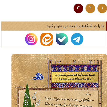
3
2
1
ا را در شبکه‌های اجتماعی دنبال کنید