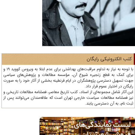
تب الکترونیکی رایگان
با توجه به نیاز به تداوم مراقبت‌های بهداشتی برای عدم ابتلا به ویروس کووید 19 و
ای کمک به قطع زنجیره شیوع آن، مؤسسه مطالعات و پژوهش‌های سیاسی
ت تسهیل دسترسی پژوهشگران در ایام قرنطینه بخشی از آثار خود را به صورت
یگان در اختیار عموم قرار داد.
ن آثار شامل مجموعه‌ای از اسناد، کتب تاریخ معاصر، فصلنامه‌ مطالعات تاریخی و
ز فصلنامه مطالعات سیاست خارجی تهران است که علاقه‌مندان می‌توانند پس از
ت نام، به آن دسترسی یابند.