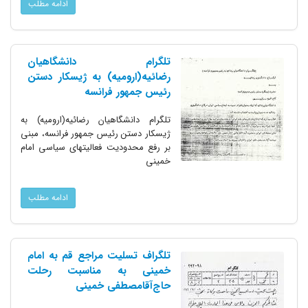
ادامه مطلب
تلگرام دانشگاهیان
رضائیه(ارومیه) به ژیسکار دستن
رئیس جمهور فرانسه
تلگرام دانشگاهیان رضائیه(ارومیه) به
ژیسکار دستن رئیس جمهور فرانسه، مبنی
بر رفع محدودیت فعالیتهای سیاسی امام
خمینی
ادامه مطلب
تلگراف تسلیت مراجع قم به امام
خمینی به مناسبت رحلت
حاج‌آقامصطفی خمینی