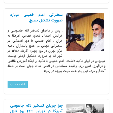
سخنرانی امام خمینی درباره
ضرورت تشکیل بسیج
: پس از ماجرای تسخیر لانه جاسوسی و
افزایش احتمال تجاوز نظامی آمریکا به
ایران ، امام خمینی با دور اندیشی در
سخنرانی مهمی در جمع پاسداران ناحیه
مرکز تهران در روز چهارم آذرماه 1358 در
شهر قم بر ضرورت تشکیل ارتش بیست
میلیونی در ایران تاکید داشت. امام خمینی با تاکید بر اینکه آموزش نظامی
و فراگیری فنون رزم، وظیفه مسلمانان در اقصی نقاط جهان است بر حفظ
آمادگی مردم ایران در همه جهات بویژه در زمینه...
ادامه مطلب
چرا جریان تسخیر لانه جاسوسی
آمریکا در تهران 444 روز طول