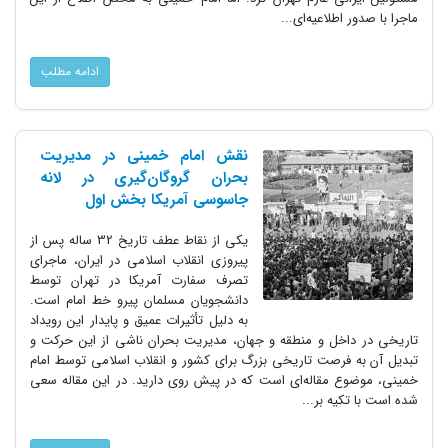
ماجرا با صدور اطلاعیه‌ای...
ادامه مطلب
نقش امام خمینی در مدیریت
بحران گروگان‌گیری در لانه
جاسوسی آمریکا بخش اول
یکی از نقاط عطف تاریخ 32 ساله پس از
پیروزی انقلاب اسلامی در ایران، ماجرای
تصرف سفارت آمریکا در تهران توسط
دانشجویان مسلمان پیرو خط امام است.
به دلیل تأثیرات عمیق و پایدار این رویداد
تاریخی در داخل و منطقه و جهان، مدیریت بحران ناشی از این حرکت و
تبدیل آن به فرصت تاریخی بزرگ برای کشور و انقلاب اسلامی توسط امام
خمینی، موضوع مقاله‌ای است که در پیش روی دارید. در این مقاله سعی
شده است با تکیه بر...