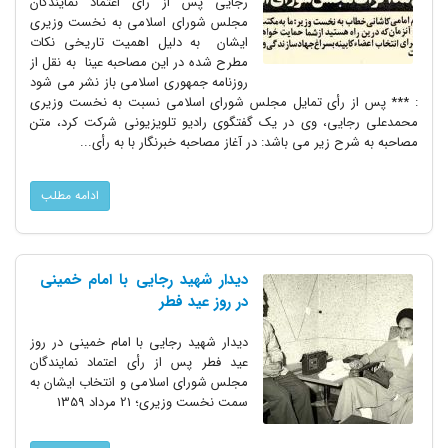
رجایی پس از رأی اعتماد نمایندگان
مجلس شورای اسلامی به نخست وزیری
ایشان به دلیل اهمیت تاریخی نکات
مطرح شده در این مصاحبه عینا به نقل از
روزنامه جمهوری اسلامی باز نشر می شود
: *** پس از رأی تمایل مجلس شورای اسلامی نسبت به نخست وزیری
محمدعلی رجایی، وی در یک گفتگوی رادیو تلویزیونی شرکت کرد، متن
مصاحبه به شرح زیر می باشد: در آغاز مصاحبه خبرنگار با به رأی...
ادامه مطلب
دیدار شهید رجایی با امام خمینی
در روز عید فطر
دیدار شهید رجایی با امام خمینی در روز
عید فطر پس از رأی اعتماد نمایندگان
مجلس شورای اسلامی و انتخاب ایشان به
سمت نخست وزیری؛ 21 مرداد 1359