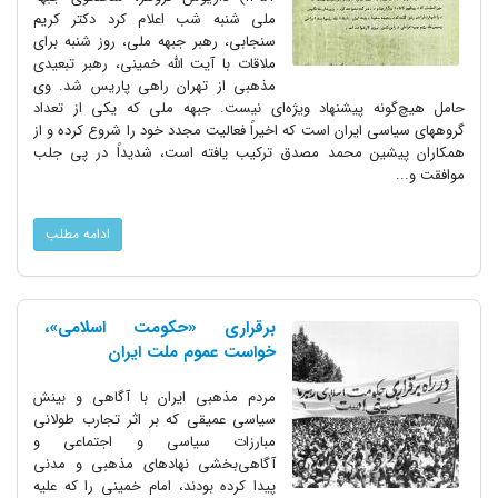
ملی شنبه شب اعلام کرد دکتر کریم
سنجابی، رهبر جبهه ملی، روز شنبه برای
ملاقات با آیت الله خمینی، رهبر تبعیدی
مذهبی از تهران راهی پاریس شد. وی
حامل هیچ‌گونه پیشنهاد ویژه‌ای نیست. جبهه ملی که یکی از تعداد
گروههای سیاسی ایران است که اخیراً فعالیت مجدد خود را شروع کرده و از
همکاران پیشین محمد مصدق ترکیب یافته است، شدیداً در پی جلب
موافقت و...
ادامه مطلب
برقراری «حکومت اسلامی»،
خواست عموم ملت ایران
مردم مذهبی ایران با آگاهی و بینش
سیاسی عمیقی که بر اثر تجارب طولانی
مبارزات سیاسی و اجتماعی و
آگاهی‌بخشی نهادهای مذهبی و مدنی
پیدا کرده بودند، امام خمینی را که علیه