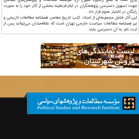
ت تسهیل دسترسی پژوهشگران در ایام قرنطینه بخشی از آثار خود را به صورت
یگان در اختیار عموم قرار داد.
ن آثار شامل مجموعه‌ای از اسناد، کتب تاریخ معاصر، فصلنامه‌ مطالعات تاریخی و
ز فصلنامه مطالعات سیاست خارجی تهران است که علاقه‌مندان می‌توانند پس از
ت نام، به آن دسترسی یابند.