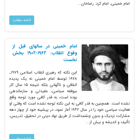
امام خمینی، امام کرد: رضاخان...
ادامه مطلب
امام خمینی در سالهای قبل از
وقوع انقلاب: ۱۹۶۲-۱۹۰۲ بخش
نخست
این نکته که رهبری انقلاب اسلامی ۱۹۷۹ـ
۱۹۷۸ توسط امام خمینی نه یک پدیده
اتفاقی و ناگهانی بلکه نتیجه ۱۵ سال کار
بیوقفه سیاسی، عقیدتی و سازماندهی
بوده است، به قدر کافی مورد توجه واقع
نشده است. همچنین به قدر کافی به این نکته توجه نشده است که وقتی او
فعالیت سیاسی خود را در سال ۱۹۶۲ آغاز نمود، در پیشینه خود از چهار دهه
مشارکت نزدیک و بدون چشمداشت از طریق نهاد دینی در تحقیق، تدریس،
تألیف و اندیشه و بیش از...
ادامه مطلب