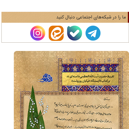
ا را در شبکه‌های اجتماعی دنبال کنید