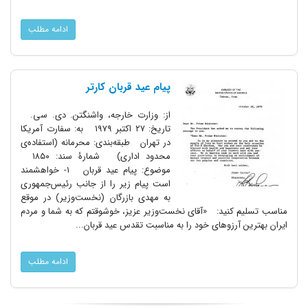
ادامه مطلب
پیام عید قربان کارتر
از: وزارت خارجه، واشنگتن. دی. سی.
تاریخ: ۲۷ اکتبر ۱۹۷۹ به: سفارت آمریکا
در تهران طبقه‌بندی: محرمانه (استفاده‌ی
محدود اداری) شمارۀ سند: ۱۸۵۰
موضوع: پیام عید قربان ۱- خواهشمند
است پیام زیر را از جانب رئیس‌جمهوری
به مهدی بازرگان (نخست‌وزیر) در موقع
مناسب تسلیم کنید: «آقای نخست‌وزیر عزیز، خوشوقتم که به شما و مردم
ایران بهترین آرزوهای خود را به مناسبت تقدس عید قربان...
ادامه مطلب