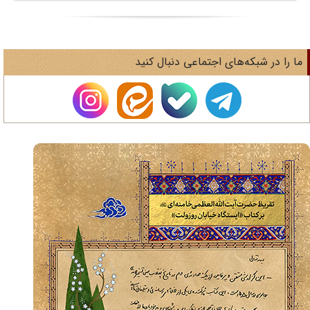
ا را در شبکه‌های اجتماعی دنبال کنید