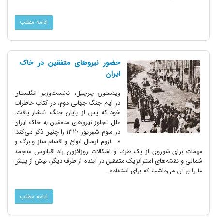
ادامه مطلب
حضور نیروهای متفقین در خاک
ایران
وینستون چرچیل، نخست‌وزیر انگلستان
در ایام جنگ جهانی دوم، در کتاب خاطرات
خود که پس از پایان جنگ انتشار یافت،
علل تجاوز نیروهای متفقین به خاک ایران
در سوم شهریور ۱۳۲۰ را چنین ذکر می‌کند:
«...لزوم ارسال انواع و اقسام ساز و برگ و
مهمات برای شوروی از یک طرف و اشکالات روزافزون راه اقیانوس منجمد
شمالی و نقشه‌های استراتژیک متفقین در آینده از طرف دیگر، بیش از پیش
ما را بر آن می‌داشت که برای استفاده...
ادامه مطلب