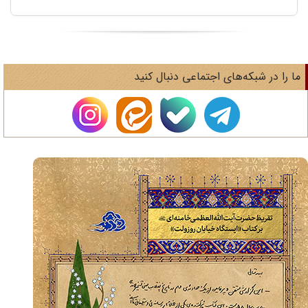
ا را در شبکه‌های اجتماعی دنبال کنید