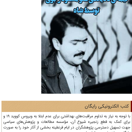
تب الکترونیکی رایگان
با توجه به نیاز به تداوم مراقبت‌های بهداشتی برای عدم ابتلا به ویروس کووید 19 و
ای کمک به قطع زنجیره شیوع آن، مؤسسه مطالعات و پژوهش‌های سیاسی
ت تسهیل دسترسی پژوهشگران در ایام قرنطینه بخشی از آثار خود را به صورت