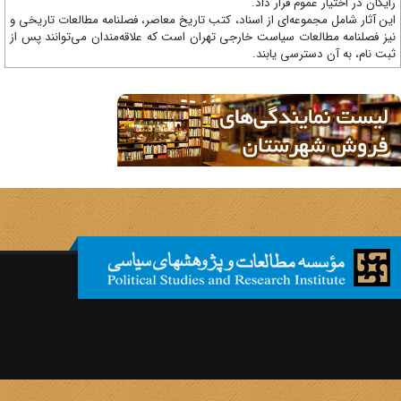
یگان در اختیار عموم قرار داد.
ن آثار شامل مجموعه‌ای از اسناد، کتب تاریخ معاصر، فصلنامه‌ مطالعات تاریخی و
ز فصلنامه مطالعات سیاست خارجی تهران است که علاقه‌مندان می‌توانند پس از
ت نام، به آن دسترسی یابند.