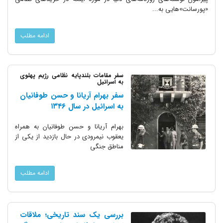
«پورسانت»‌هایی به...
ادامه مطلب
سفر مقامات بلندپایه نظامی رژیم پهلوی
به اسرائیل
سفر بهرام آریانا و حسن طوفانیان
به اسرائیل در سال ۱۳۴۶
بهرام آریانا و حسن طوفانیان به همراه
یعقوب نیمرودی در حال بازدید از یکی از
مناطق جنگی
ادامه مطلب
بررسی یک سند تاریخی؛ ملاقات