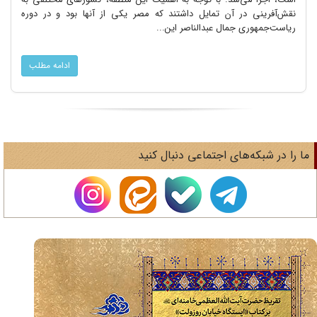
نقش‌آفرینی در آن تمایل داشتند که مصر یکی از آنها بود و در دوره
ریاست‌جمهوری جمال عبدالناصر این...
ادامه مطلب
ا را در شبکه‌های اجتماعی دنبال کنید