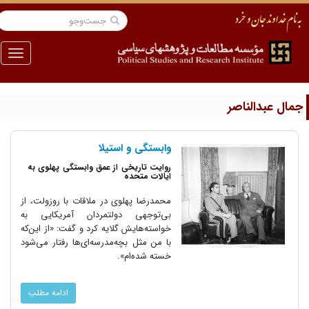
منو
مال عبدالناصر
وابستگی و استیلا
روایت تاریخی از عمق وابستگی پهلوی به
ایالات متحده
محمدرضا پهلوی در ملاقات با روزولت، از
بی‌توجهی دولتمردان آمریکایی به
خواسته‌هایش گلایه کرد و گفت: «از این‌که
با من مثل بچه‌مدرسه‌ای‌ها رفتار می‌شود
خسته شده‌ام».
ادامه مطلب