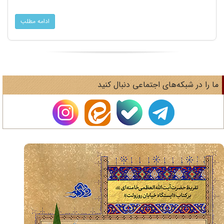
ادامه مطلب
ا را در شبکه‌های اجتماعی دنبال کنید