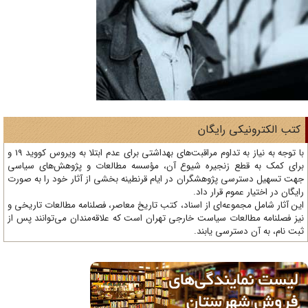
تب الکترونیکی رایگان
با توجه به نیاز به تداوم مراقبت‌های بهداشتی برای عدم ابتلا به ویروس کووید 19 و
ای کمک به قطع زنجیره شیوع آن، مؤسسه مطالعات و پژوهش‌های سیاسی
ت تسهیل دسترسی پژوهشگران در ایام قرنطینه بخشی از آثار خود را به صورت
یگان در اختیار عموم قرار داد.
ن آثار شامل مجموعه‌ای از اسناد، کتب تاریخ معاصر، فصلنامه‌ مطالعات تاریخی و
ز فصلنامه مطالعات سیاست خارجی تهران است که علاقه‌مندان می‌توانند پس از
ت نام، به آن دسترسی یابند.