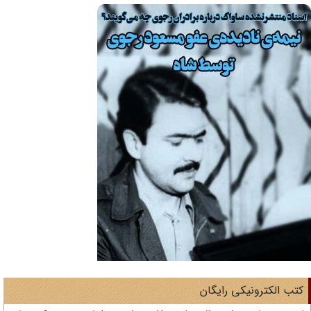
تب الکترونیکی رایگان