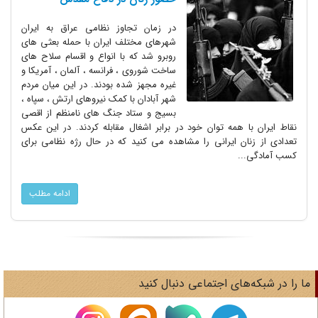
در زمان تجاوز نظامی عراق به ایران
شهرهای مختلف ایران با حمله بعثی های
روبرو شد که با انواع و اقسام سلاح های
ساخت شوروی ، فرانسه ، آلمان ، آمریکا و
غیره مجهز شده بودند. در این میان مردم
شهر آبادان با کمک نیروهای ارتش ، سپاه ،
بسیج و ستاد جنگ های نامنظم از اقصی
نقاط ایران با همه توان خود در برابر اشغال مقابله کردند. در این عکس
تعدادی از زنان ایرانی را مشاهده می کنید که در حال رژه نظامی برای
کسب آمادگی...
ادامه مطلب
ا را در شبکه‌های اجتماعی دنبال کنید