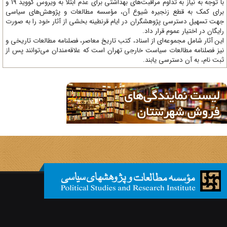
با توجه به نیاز به تداوم مراقبت‌های بهداشتی برای عدم ابتلا به ویروس کووید 19 و
ای کمک به قطع زنجیره شیوع آن، مؤسسه مطالعات و پژوهش‌های سیاسی
ت تسهیل دسترسی پژوهشگران در ایام قرنطینه بخشی از آثار خود را به صورت
یگان در اختیار عموم قرار داد.
ن آثار شامل مجموعه‌ای از اسناد، کتب تاریخ معاصر، فصلنامه‌ مطالعات تاریخی و
ز فصلنامه مطالعات سیاست خارجی تهران است که علاقه‌مندان می‌توانند پس از
ت نام، به آن دسترسی یابند.