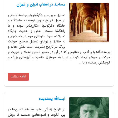
مساجد در اسلام، ایران و تهران
تحلیل و بررسی دگرگونیهای جامعه انسانی
در طول تاریخ بدون توجه به خاستگاه و
جایگاه دگرگونیها امکان‌پذیر نبوده و یا
راهگشا نیست. نقش و اهمیت جایگاه
تحولات، خود مقوله‌ای مهم در دست‌یابی
به حقایق و زوایای تحلیل صحیح حوادث
بزرگ در تاریخ بشریت است.نقش معابد و
پرستشگاهها و آداب و تعالیمی که در آن در ضمیر انسان اعتقاد و هویت و
حرکت و جهش ایجاد کرده و او را به سرمنزل مقصود و آرزوهای بزرگ و
کوچکش رسانده و یا...
ادامه مطلب
آیت‌الله پسندیده
در تاریخ زندگی بشر، همیشه انسان‌ها در
پی الگوها و اسوه‌هایی هستند تا روش