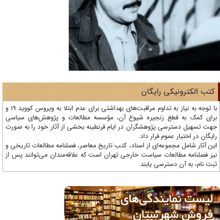
تب الکترونیکی رایگان
با توجه به نیاز به تداوم مراقبت‌های بهداشتی برای عدم ابتلا به ویروس کووید 19 و
ای کمک به قطع زنجیره شیوع آن، مؤسسه مطالعات و پژوهش‌های سیاسی
ت تسهیل دسترسی پژوهشگران در ایام قرنطینه بخشی از آثار خود را به صورت
یگان در اختیار عموم قرار داد.
ن آثار شامل مجموعه‌ای از اسناد، کتب تاریخ معاصر، فصلنامه‌ مطالعات تاریخی و
ز فصلنامه مطالعات سیاست خارجی تهران است که علاقه‌مندان می‌توانند پس از
ت نام، به آن دسترسی یابند.