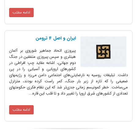
ادامه مطلب
ایران و اصل 4 ترومن
پیروزی اتحاد جماهیر شوروی بر آلمان
هیتلری و سپس پیروزی متفقین در جنگ
دوم جهانی‌، اشاعه عقاید چپ افراطی در
کشورهای اروپایی و آسیایی را در پی
داشت. تبلیغات روسیه به نارضایتی‌های اجتماعی دامن می‌زد و رژیمهای
ضعیفی را که تازه از زیر بار جنگ، کمر راست کرده بودند، متزلزل
می‌ساخت. خطر کمونیسم زمانی جدی‌تر شد که این نظام فکری حکومتهای
تعدادی از کشورهای شرق اروپا را تغییر داد و تا قلب این قاره...
ادامه مطلب