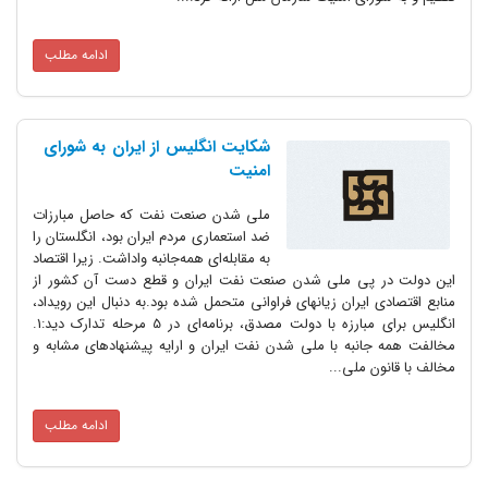
ادامه مطلب
شکایت انگلیس از ایران به شورای
امنیت
ملی شدن صنعت نفت که حاصل مبارزات
ضد استعماری مردم ایران بود، انگلستان را
به مقابله‌ای همه‌جانبه واداشت. زیرا اقتصاد
این دولت در پی ملی شدن صنعت نفت ایران و قطع دست آن کشور از
منابع اقتصادی ایران زیانهای فراوانی متحمل شده بود.به دنبال این رویداد،
انگلیس‌ برای مبارزه با دولت مصدق، برنامه‌ای در 5 مرحله تدارک دید:1.
مخالفت همه جانبه با ملی شدن نفت ایران و ارایه پیشنهادهای مشابه و
مخالف با قانون ملی...
ادامه مطلب